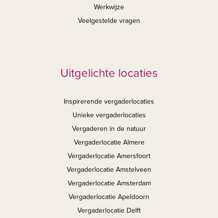
Werkwijze
Veelgestelde vragen
Uitgelichte locaties
Inspirerende vergaderlocaties
Unieke vergaderlocaties
Vergaderen in de natuur
Vergaderlocatie Almere
Vergaderlocatie Amersfoort
Vergaderlocatie Amstelveen
Vergaderlocatie Amsterdam
Vergaderlocatie Apeldoorn
Vergaderlocatie Delft