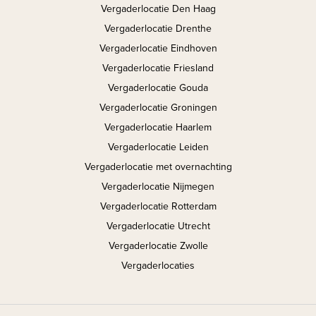
Vergaderlocatie Den Haag
Vergaderlocatie Drenthe
Vergaderlocatie Eindhoven
Vergaderlocatie Friesland
Vergaderlocatie Gouda
Vergaderlocatie Groningen
Vergaderlocatie Haarlem
Vergaderlocatie Leiden
Vergaderlocatie met overnachting
Vergaderlocatie Nijmegen
Vergaderlocatie Rotterdam
Vergaderlocatie Utrecht
Vergaderlocatie Zwolle
Vergaderlocaties