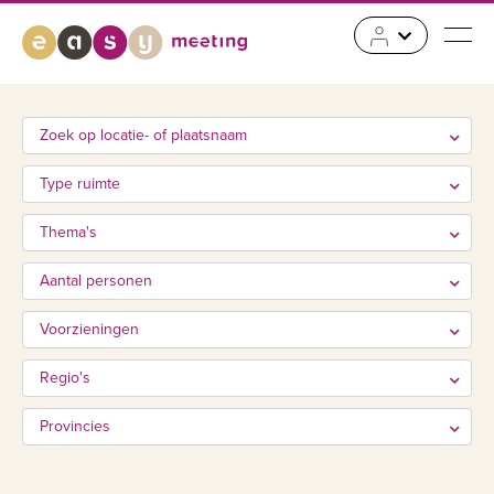
Zoek op locatie- of plaatsnaam
Type ruimte
Thema's
Aantal personen
Voorzieningen
Regio's
Provincies