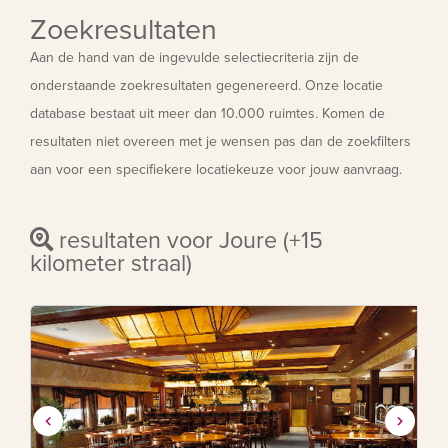
Zoekresultaten
Aan de hand van de ingevulde selectiecriteria zijn de
onderstaande zoekresultaten gegenereerd. Onze locatie
database bestaat uit meer dan 10.000 ruimtes. Komen de
resultaten niet overeen met je wensen pas dan de zoekfilters
aan voor een specifiekere locatiekeuze voor jouw aanvraag.
resultaten voor Joure (+15
kilometer straal)