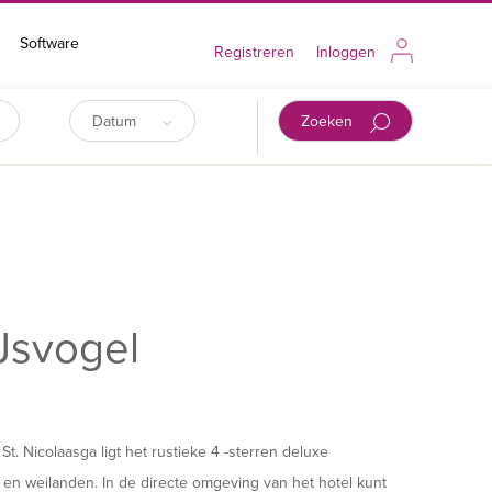
Software
Registreren
Inloggen
Datum
Zoeken
Jsvogel
t. Nicolaasga ligt het rustieke 4 -sterren deluxe
en weilanden. In de directe omgeving van het hotel kunt