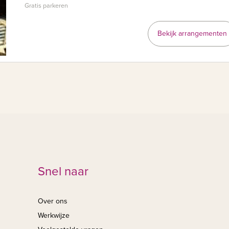
Gratis parkeren
Bekijk arrangementen
Snel naar
Over ons
Werkwijze