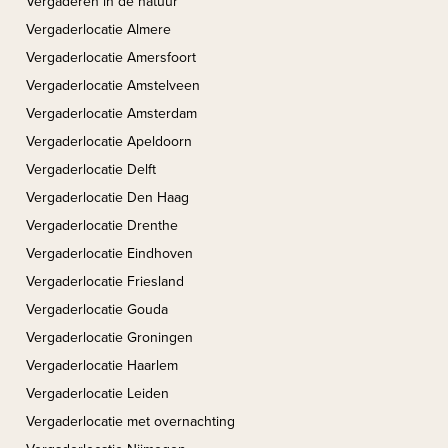
Vergaderen in de natuur
Vergaderlocatie Almere
Vergaderlocatie Amersfoort
Vergaderlocatie Amstelveen
Vergaderlocatie Amsterdam
Vergaderlocatie Apeldoorn
Vergaderlocatie Delft
Vergaderlocatie Den Haag
Vergaderlocatie Drenthe
Vergaderlocatie Eindhoven
Vergaderlocatie Friesland
Vergaderlocatie Gouda
Vergaderlocatie Groningen
Vergaderlocatie Haarlem
Vergaderlocatie Leiden
Vergaderlocatie met overnachting