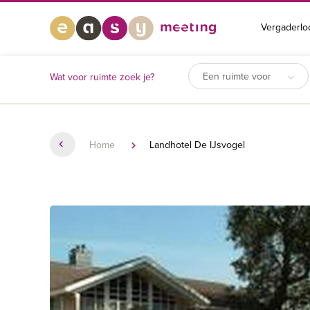
Vergaderlo
Een ruimte voor
Wat voor ruimte zoek je?
Home
Landhotel De IJsvogel