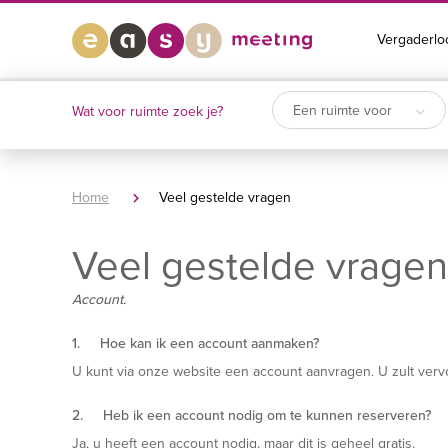
Vergaderlo
Een ruimte voor
Wat voor ruimte zoek je?
Home
Veel gestelde vragen
Veel gestelde vragen
Account.
1. Hoe kan ik een account aanmaken?
U kunt via onze website een account aanvragen. U zult ver
2. Heb ik een account nodig om te kunnen reserveren?
Ja, u heeft een account nodig, maar dit is geheel gratis.