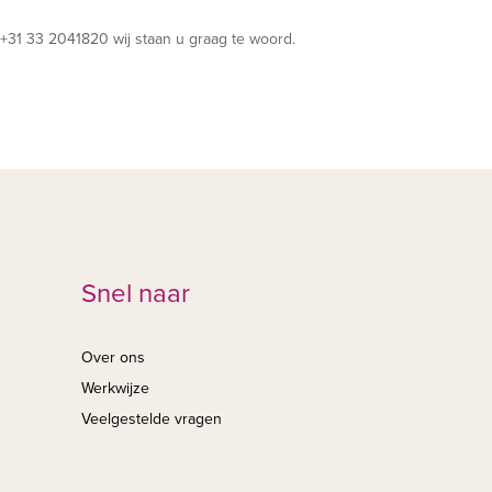
+31 33 2041820 wij staan u graag te woord.
Snel naar
Over ons
Werkwijze
Veelgestelde vragen