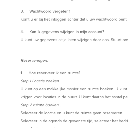
3. Wachtwoord vergeten?
Komt u er bij het inloggen achter dat u uw wachtwoord ben
4. Kan ik gegevens wijzigen in mijn account?
U kunt uw gegevens altijd laten wijzigen door ons. Stuurt o
Reserveringen.
1. Hoe reserveer ik een ruimte?
Stap 1 Locatie zoeken...
U kunt op een makkelijke manier een ruimte boeken. U kunt e
krijgen voor locaties in de buurt. U kunt daarna het aantal
Stap 2 ruimte boeken...
Selecteer de locatie en u kunt de ruimte gaan reserveren.
Selecteer in de agenda de gewenste tijd, selecteer het bedr