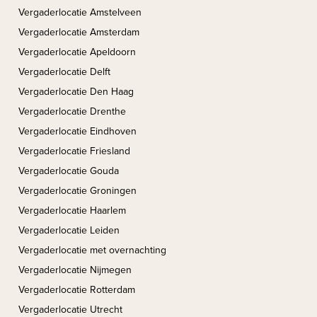
Vergaderlocatie Amstelveen
Vergaderlocatie Amsterdam
Vergaderlocatie Apeldoorn
Vergaderlocatie Delft
Vergaderlocatie Den Haag
Vergaderlocatie Drenthe
Vergaderlocatie Eindhoven
Vergaderlocatie Friesland
Vergaderlocatie Gouda
Vergaderlocatie Groningen
Vergaderlocatie Haarlem
Vergaderlocatie Leiden
Vergaderlocatie met overnachting
Vergaderlocatie Nijmegen
Vergaderlocatie Rotterdam
Vergaderlocatie Utrecht