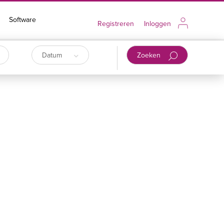
Software
Registreren
Inloggen
Datum
Zoeken