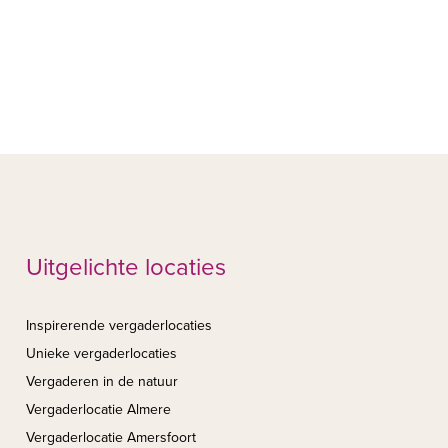
Uitgelichte locaties
Inspirerende vergaderlocaties
Unieke vergaderlocaties
Vergaderen in de natuur
Vergaderlocatie Almere
Vergaderlocatie Amersfoort