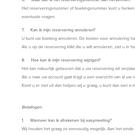
Het reserveringsnummer of boekingsnummer kunt u herkenne
eventuele vragen.
7. Kan ik mijn reservering annuleren?
U kunt uw boeking annuleren. De kosten voor annulering han
Als u op de reservering klikt die u wilt annuleren, ziet u in
8. Hoe kan ik mijn reservering wijzigen?
Het kan natuurlijk gebeuren dat u uw reservering wil verplaa
Als u naar uw account gaat krijgt u een overzicht van al uw r
Komt u er niet uit dan helpen wij u graag, u kunt dan een e-
Betalingen.
1. Wanneer kan ik afrekenen bij easymeeting?
Wij houden het graag zo eenvoudig mogelijk. Aan het einde