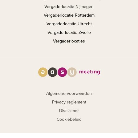
Vergaderlocatie Nijmegen
Vergaderlocatie Rotterdam
Vergaderlocatie Utrecht
Vergaderlocatie Zwolle
Vergaderlocaties
Algemene voorwaarden
Privacy reglement
Disclaimer
Cookiebeleid