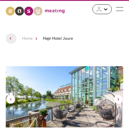
Home
Hajé Hotel Joure