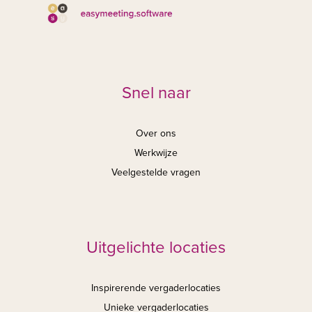
Snel naar
Over ons
Werkwijze
Veelgestelde vragen
Uitgelichte locaties
Inspirerende vergaderlocaties
Unieke vergaderlocaties