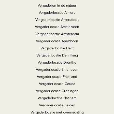
Vergaderen in de natuur
Vergaderlocatie Almere
Vergaderlocatie Amersfoort
Vergaderlocatie Amstelveen
Vergaderlocatie Amsterdam
Vergaderlocatie Apeldoorn
Vergaderlocatie Delft
Vergaderlocatie Den Haag
Vergaderlocatie Drenthe
Vergaderlocatie Eindhoven
Vergaderlocatie Friesland
Vergaderlocatie Gouda
Vergaderlocatie Groningen
Vergaderlocatie Haarlem
Vergaderlocatie Leiden
Vergaderlocatie met overnachting