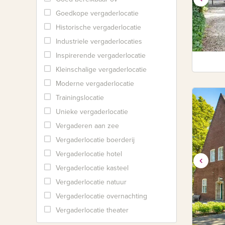
Goedkope vergaderlocatie
Historische vergaderlocatie
Industriele vergaderlocaties
Inspirerende vergaderlocatie
Kleinschalige vergaderlocatie
Moderne vergaderlocatie
Trainingslocatie
Unieke vergaderlocatie
Vergaderen aan zee
Vergaderlocatie boerderij
Vergaderlocatie hotel
Vergaderlocatie kasteel
Vergaderlocatie natuur
Vergaderlocatie overnachting
Vergaderlocatie theater