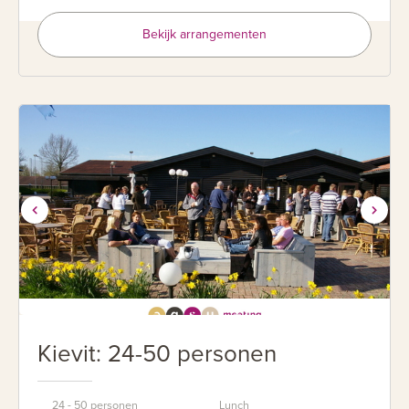
Bekijk arrangementen
Kievit: 24-50 personen
24 - 50 personen
Lunch