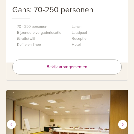
Gans: 70-250 personen
70 - 250 personen
Lunch
Bijzondere vergaderlocatie
Laadpaal
(Gratis) wifi
Receptie
Koffie en Thee
Hotel
Bekijk arrangementen