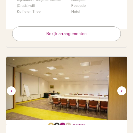
(Gratis) wifi
Receptie
Koffie en Thee
Hotel
Bekijk arrangementen