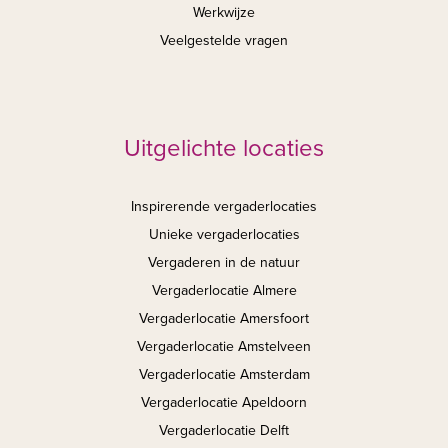
Werkwijze
Veelgestelde vragen
Uitgelichte locaties
Inspirerende vergaderlocaties
Unieke vergaderlocaties
Vergaderen in de natuur
Vergaderlocatie Almere
Vergaderlocatie Amersfoort
Vergaderlocatie Amstelveen
Vergaderlocatie Amsterdam
Vergaderlocatie Apeldoorn
Vergaderlocatie Delft