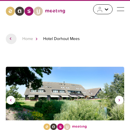
Home
Hotel Dorhout Mees