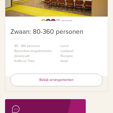
Zwaan: 80-360 personen
80 - 360 personen
Lunch
Bijzondere vergaderlocatie
Laadpaal
(Gratis) wifi
Receptie
Koffie en Thee
Hotel
Bekijk arrangementen