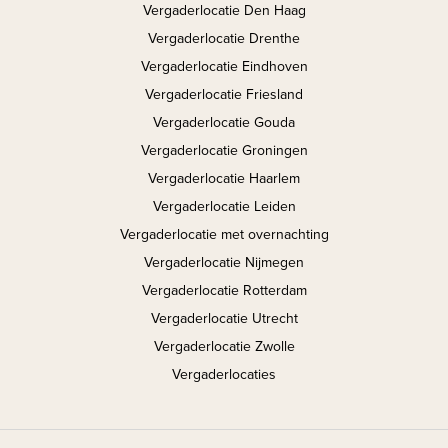
Vergaderlocatie Den Haag
Vergaderlocatie Drenthe
Vergaderlocatie Eindhoven
Vergaderlocatie Friesland
Vergaderlocatie Gouda
Vergaderlocatie Groningen
Vergaderlocatie Haarlem
Vergaderlocatie Leiden
Vergaderlocatie met overnachting
Vergaderlocatie Nijmegen
Vergaderlocatie Rotterdam
Vergaderlocatie Utrecht
Vergaderlocatie Zwolle
Vergaderlocaties