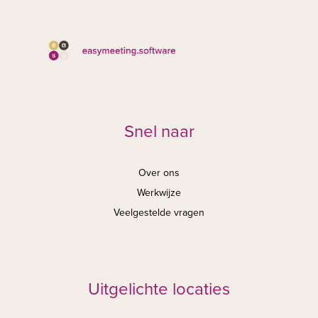
Snel naar
Over ons
Werkwijze
Veelgestelde vragen
Uitgelichte locaties