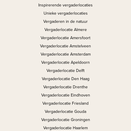
Inspirerende vergaderlocaties
Unieke vergaderlocaties
Vergaderen in de natuur
Vergaderlocatie Almere
Vergaderlocatie Amersfoort
Vergaderlocatie Amstelveen
Vergaderlocatie Amsterdam
Vergaderlocatie Apeldoorn
Vergaderlocatie Delft
Vergaderlocatie Den Haag
Vergaderlocatie Drenthe
Vergaderlocatie Eindhoven
Vergaderlocatie Friesland
Vergaderlocatie Gouda
Vergaderlocatie Groningen
Vergaderlocatie Haarlem