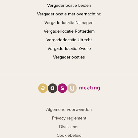
Vergaderlocatie Leiden
Vergaderlocatie met overnachting
Vergaderlocatie Nijmegen
Vergaderlocatie Rotterdam
Vergaderlocatie Utrecht
Vergaderlocatie Zwolle
Vergaderlocaties
Algemene voorwaarden
Privacy reglement
Disclaimer
Cookiebeleid