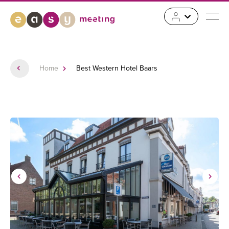
Home
Best Western Hotel Baars