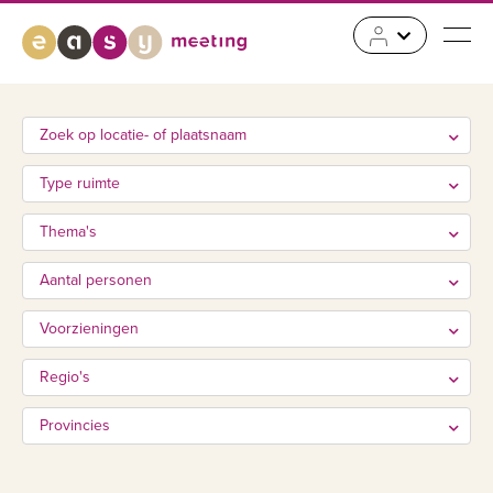
Zoek op locatie- of plaatsnaam
Type ruimte
Thema's
Aantal personen
Voorzieningen
Regio's
Provincies