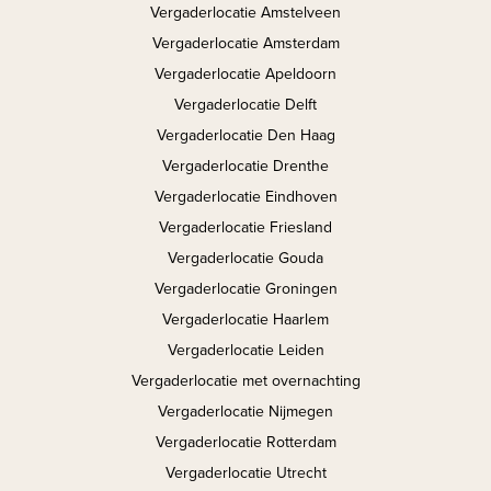
Vergaderlocatie Amstelveen
Vergaderlocatie Amsterdam
Vergaderlocatie Apeldoorn
Vergaderlocatie Delft
Vergaderlocatie Den Haag
Vergaderlocatie Drenthe
Vergaderlocatie Eindhoven
Vergaderlocatie Friesland
Vergaderlocatie Gouda
Vergaderlocatie Groningen
Vergaderlocatie Haarlem
Vergaderlocatie Leiden
Vergaderlocatie met overnachting
Vergaderlocatie Nijmegen
Vergaderlocatie Rotterdam
Vergaderlocatie Utrecht