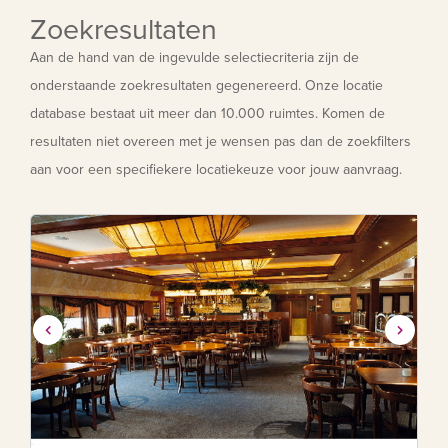
Zoekresultaten
Aan de hand van de ingevulde selectiecriteria zijn de
onderstaande zoekresultaten gegenereerd. Onze locatie
database bestaat uit meer dan 10.000 ruimtes. Komen de
resultaten niet overeen met je wensen pas dan de zoekfilters
aan voor een specifiekere locatiekeuze voor jouw aanvraag.