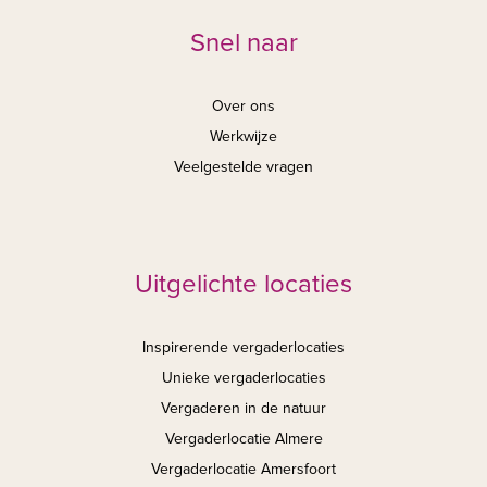
Snel naar
Over ons
Werkwijze
Veelgestelde vragen
Uitgelichte locaties
Inspirerende vergaderlocaties
Unieke vergaderlocaties
Vergaderen in de natuur
Vergaderlocatie Almere
Vergaderlocatie Amersfoort