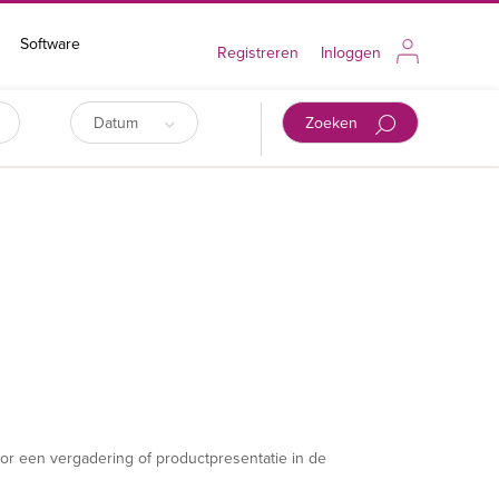
Software
Registreren
Inloggen
Datum
Zoeken
or een vergadering of productpresentatie in de