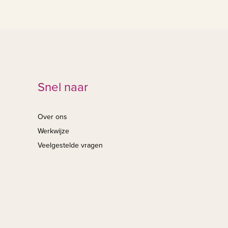
Snel naar
Over ons
Werkwijze
Veelgestelde vragen