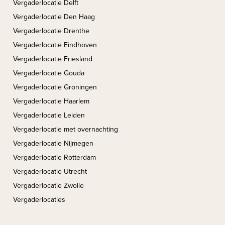
Vergaderlocatie Delft
Vergaderlocatie Den Haag
Vergaderlocatie Drenthe
Vergaderlocatie Eindhoven
Vergaderlocatie Friesland
Vergaderlocatie Gouda
Vergaderlocatie Groningen
Vergaderlocatie Haarlem
Vergaderlocatie Leiden
Vergaderlocatie met overnachting
Vergaderlocatie Nijmegen
Vergaderlocatie Rotterdam
Vergaderlocatie Utrecht
Vergaderlocatie Zwolle
Vergaderlocaties