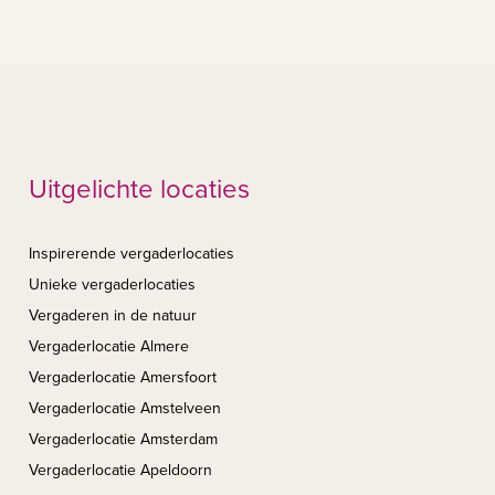
Uitgelichte locaties
Inspirerende vergaderlocaties
Unieke vergaderlocaties
Vergaderen in de natuur
Vergaderlocatie Almere
Vergaderlocatie Amersfoort
Vergaderlocatie Amstelveen
Vergaderlocatie Amsterdam
Vergaderlocatie Apeldoorn