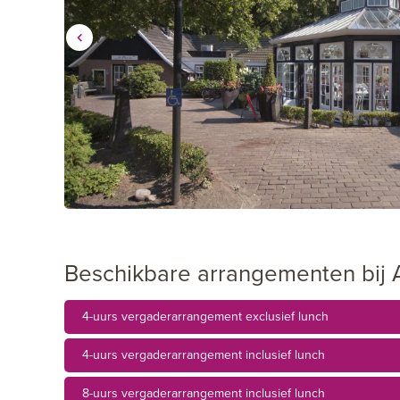
Beschikbare arrangementen bij 
4-uurs vergaderarrangement exclusief lunch
4-uurs vergaderarrangement inclusief lunch
8-uurs vergaderarrangement inclusief lunch