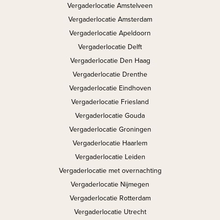
Vergaderlocatie Amstelveen
Vergaderlocatie Amsterdam
Vergaderlocatie Apeldoorn
Vergaderlocatie Delft
Vergaderlocatie Den Haag
Vergaderlocatie Drenthe
Vergaderlocatie Eindhoven
Vergaderlocatie Friesland
Vergaderlocatie Gouda
Vergaderlocatie Groningen
Vergaderlocatie Haarlem
Vergaderlocatie Leiden
Vergaderlocatie met overnachting
Vergaderlocatie Nijmegen
Vergaderlocatie Rotterdam
Vergaderlocatie Utrecht