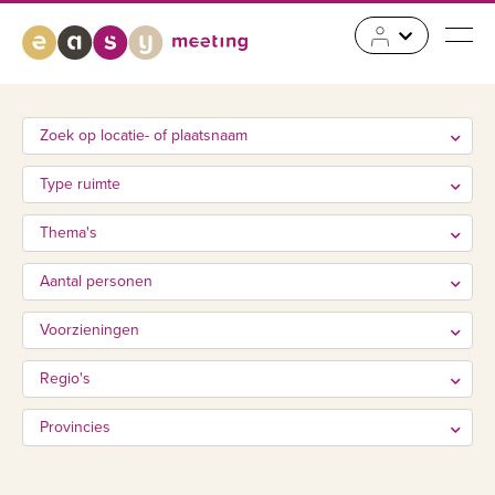
Zoek op locatie- of plaatsnaam
Type ruimte
Thema's
Aantal personen
Voorzieningen
Regio's
Provincies