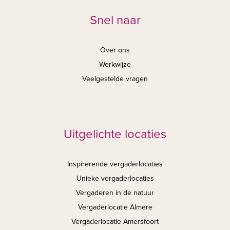
Snel naar
Over ons
Werkwijze
Veelgestelde vragen
Uitgelichte locaties
Inspirerende vergaderlocaties
Unieke vergaderlocaties
Vergaderen in de natuur
Vergaderlocatie Almere
Vergaderlocatie Amersfoort