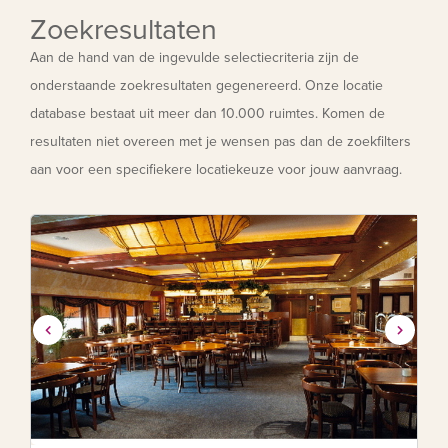
Zoekresultaten
Aan de hand van de ingevulde selectiecriteria zijn de
onderstaande zoekresultaten gegenereerd. Onze locatie
database bestaat uit meer dan 10.000 ruimtes. Komen de
resultaten niet overeen met je wensen pas dan de zoekfilters
aan voor een specifiekere locatiekeuze voor jouw aanvraag.