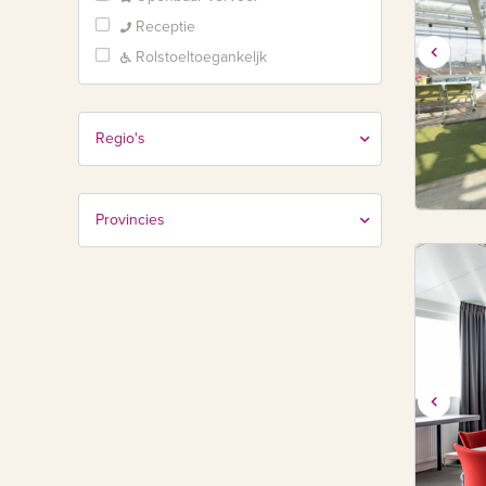
Receptie
Rolstoeltoegankeljk
Regio's
Provincies