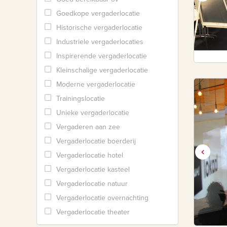
Goedkope vergaderlocatie
Historische vergaderlocatie
Industriele vergaderlocaties
Inspirerende vergaderlocatie
Kleinschalige vergaderlocatie
Moderne vergaderlocatie
Trainingslocatie
Unieke vergaderlocatie
Vergaderen aan zee
Vergaderlocatie boerderij
Vergaderlocatie hotel
Vergaderlocatie kasteel
Vergaderlocatie natuur
Vergaderlocatie overnachting
Vergaderlocatie theater