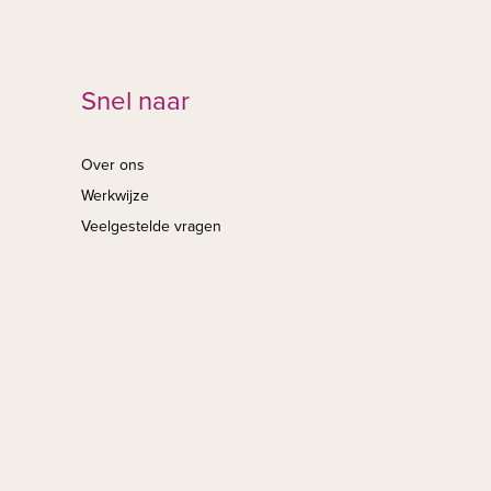
Snel naar
Over ons
Werkwijze
Veelgestelde vragen