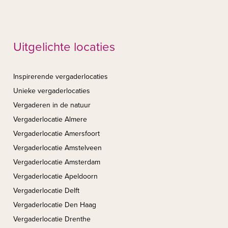
Uitgelichte locaties
Inspirerende vergaderlocaties
Unieke vergaderlocaties
Vergaderen in de natuur
Vergaderlocatie Almere
Vergaderlocatie Amersfoort
Vergaderlocatie Amstelveen
Vergaderlocatie Amsterdam
Vergaderlocatie Apeldoorn
Vergaderlocatie Delft
Vergaderlocatie Den Haag
Vergaderlocatie Drenthe