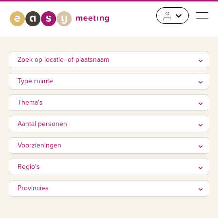
Zoek op locatie- of plaatsnaam
Type ruimte
Thema's
Aantal personen
Voorzieningen
Regio's
Provincies