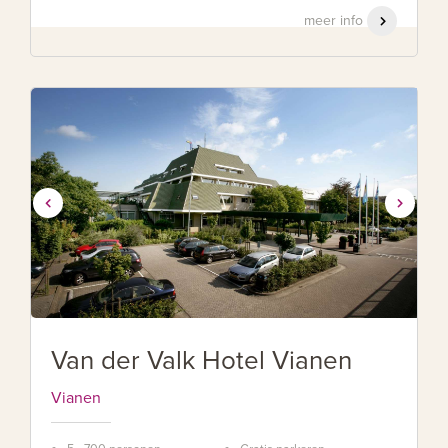
meer info
Van der Valk Hotel Vianen
Vianen