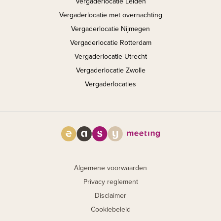
Vergaderlocatie Leiden
Vergaderlocatie met overnachting
Vergaderlocatie Nijmegen
Vergaderlocatie Rotterdam
Vergaderlocatie Utrecht
Vergaderlocatie Zwolle
Vergaderlocaties
Algemene voorwaarden
Privacy reglement
Disclaimer
Cookiebeleid