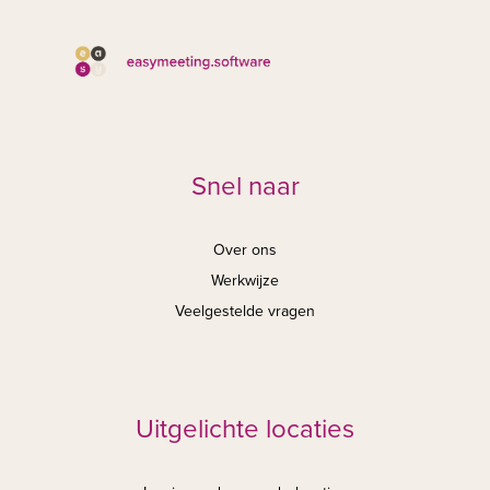
Snel naar
Over ons
Werkwijze
Veelgestelde vragen
Uitgelichte locaties