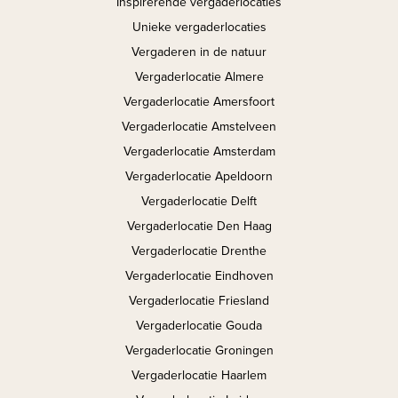
Inspirerende vergaderlocaties
Unieke vergaderlocaties
Vergaderen in de natuur
Vergaderlocatie Almere
Vergaderlocatie Amersfoort
Vergaderlocatie Amstelveen
Vergaderlocatie Amsterdam
Vergaderlocatie Apeldoorn
Vergaderlocatie Delft
Vergaderlocatie Den Haag
Vergaderlocatie Drenthe
Vergaderlocatie Eindhoven
Vergaderlocatie Friesland
Vergaderlocatie Gouda
Vergaderlocatie Groningen
Vergaderlocatie Haarlem