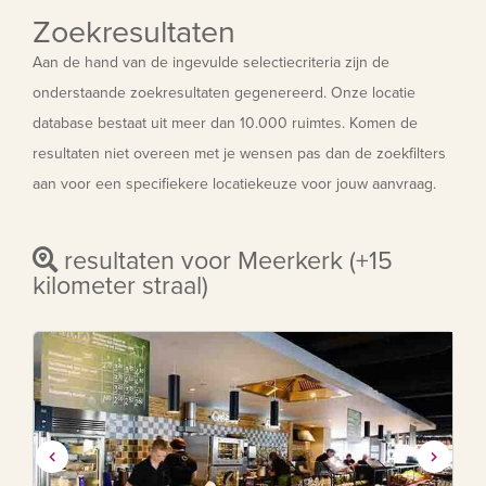
Zoekresultaten
Aan de hand van de ingevulde selectiecriteria zijn de
onderstaande zoekresultaten gegenereerd. Onze locatie
database bestaat uit meer dan 10.000 ruimtes. Komen de
resultaten niet overeen met je wensen pas dan de zoekfilters
aan voor een specifiekere locatiekeuze voor jouw aanvraag.
resultaten voor Meerkerk (+15
kilometer straal)