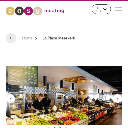
Home
La Place Meerkerk