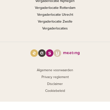
Vergaderlocatie Nijmegen
Vergaderlocatie Rotterdam
Vergaderlocatie Utrecht
Vergaderlocatie Zwolle
Vergaderlocaties
Algemene voorwaarden
Privacy reglement
Disclaimer
Cookiebeleid