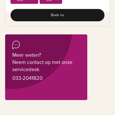
Boek nu
Meer weten?
Neem contact op met onze
servicedesk
033-2041820