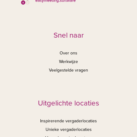
Snel naar
Over ons
Werkwijze
Veelgestelde vragen
Uitgelichte locaties
Inspirerende vergaderlocaties
Unieke vergaderlocaties