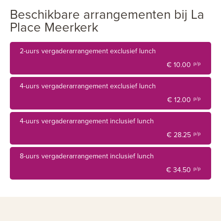
Beschikbare arrangementen bij La
Place Meerkerk
2-uurs vergaderarrangement exclusief lunch
€ 10.00
p/p
4-uurs vergaderarrangement exclusief lunch
€ 12.00
p/p
4-uurs vergaderarrangement inclusief lunch
€ 28.25
p/p
8-uurs vergaderarrangement inclusief lunch
€ 34.50
p/p