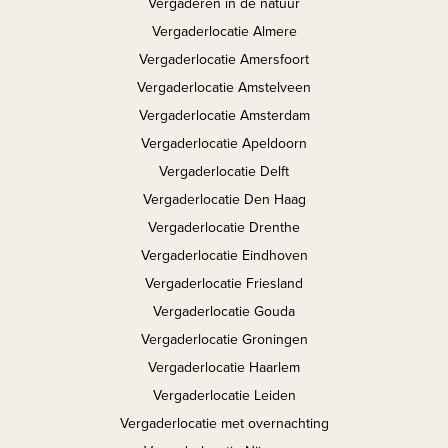
Vergaderen in de natuur
Vergaderlocatie Almere
Vergaderlocatie Amersfoort
Vergaderlocatie Amstelveen
Vergaderlocatie Amsterdam
Vergaderlocatie Apeldoorn
Vergaderlocatie Delft
Vergaderlocatie Den Haag
Vergaderlocatie Drenthe
Vergaderlocatie Eindhoven
Vergaderlocatie Friesland
Vergaderlocatie Gouda
Vergaderlocatie Groningen
Vergaderlocatie Haarlem
Vergaderlocatie Leiden
Vergaderlocatie met overnachting