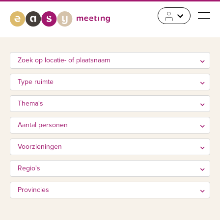
Zoek op locatie- of plaatsnaam
Type ruimte
Thema's
Aantal personen
Voorzieningen
Regio's
Provincies