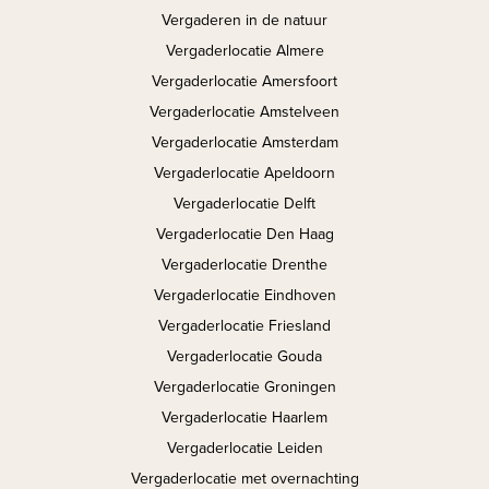
Vergaderen in de natuur
Vergaderlocatie Almere
Vergaderlocatie Amersfoort
Vergaderlocatie Amstelveen
Vergaderlocatie Amsterdam
Vergaderlocatie Apeldoorn
Vergaderlocatie Delft
Vergaderlocatie Den Haag
Vergaderlocatie Drenthe
Vergaderlocatie Eindhoven
Vergaderlocatie Friesland
Vergaderlocatie Gouda
Vergaderlocatie Groningen
Vergaderlocatie Haarlem
Vergaderlocatie Leiden
Vergaderlocatie met overnachting