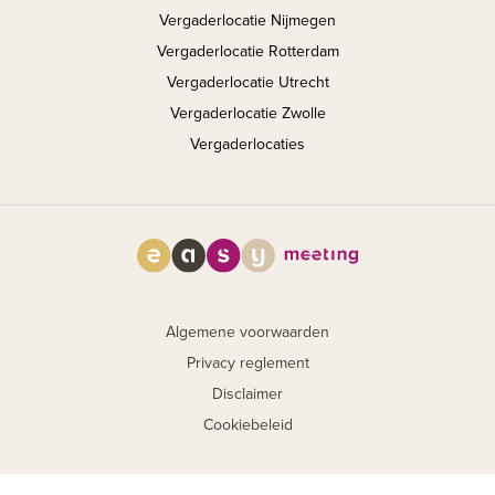
Vergaderlocatie Nijmegen
Vergaderlocatie Rotterdam
Vergaderlocatie Utrecht
Vergaderlocatie Zwolle
Vergaderlocaties
Algemene voorwaarden
Privacy reglement
Disclaimer
Cookiebeleid