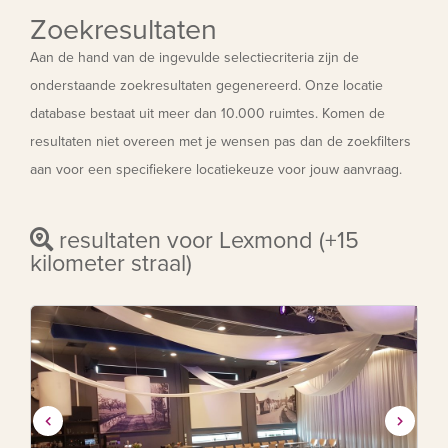
Zoekresultaten
Aan de hand van de ingevulde selectiecriteria zijn de
onderstaande zoekresultaten gegenereerd. Onze locatie
database bestaat uit meer dan 10.000 ruimtes. Komen de
resultaten niet overeen met je wensen pas dan de zoekfilters
aan voor een specifiekere locatiekeuze voor jouw aanvraag.
resultaten voor Lexmond (+15
kilometer straal)