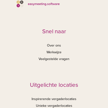
Snel naar
Over ons
Werkwijze
Veelgestelde vragen
Uitgelichte locaties
Inspirerende vergaderlocaties
Unieke vergaderlocaties