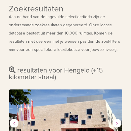
Zoekresultaten
Aan de hand van de ingevulde selectiecriteria zijn de
onderstaande zoekresultaten gegenereerd. Onze locatie
database bestaat uit meer dan 10.000 ruimtes. Komen de
resultaten niet overeen met je wensen pas dan de zoekfilters
aan voor een specifiekere locatiekeuze voor jouw aanvraag.
resultaten voor Hengelo (+15
kilometer straal)