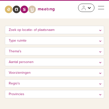
Zoek op locatie- of plaatsnaam
Type ruimte
Thema's
Aantal personen
Voorzieningen
Regio's
Provincies