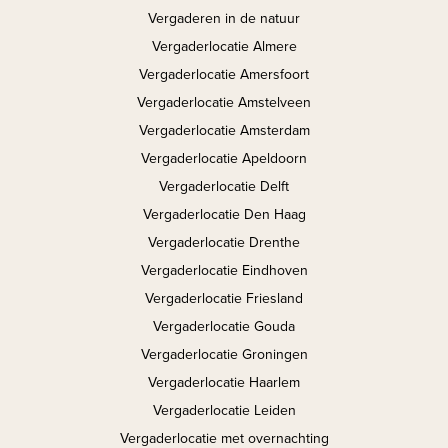
Vergaderen in de natuur
Vergaderlocatie Almere
Vergaderlocatie Amersfoort
Vergaderlocatie Amstelveen
Vergaderlocatie Amsterdam
Vergaderlocatie Apeldoorn
Vergaderlocatie Delft
Vergaderlocatie Den Haag
Vergaderlocatie Drenthe
Vergaderlocatie Eindhoven
Vergaderlocatie Friesland
Vergaderlocatie Gouda
Vergaderlocatie Groningen
Vergaderlocatie Haarlem
Vergaderlocatie Leiden
Vergaderlocatie met overnachting