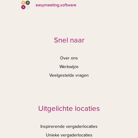
Snel naar
Over ons
Werkwijze
Veelgestelde vragen
Uitgelichte locaties
Inspirerende vergaderlocaties
Unieke vergaderlocaties