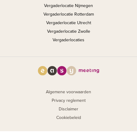
Vergaderlocatie Nijmegen
Vergaderlocatie Rotterdam
Vergaderlocatie Utrecht
Vergaderlocatie Zwolle
Vergaderlocaties
Algemene voorwaarden
Privacy reglement
Disclaimer
Cookiebeleid