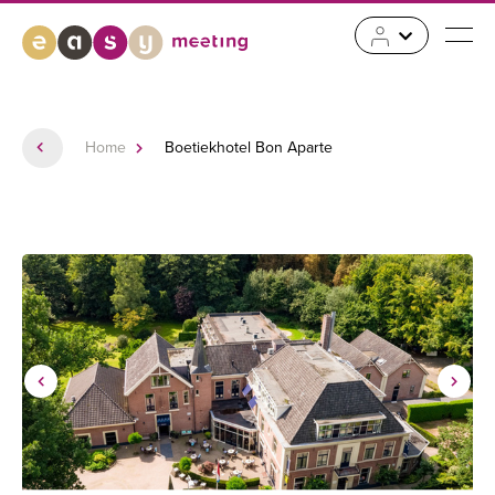
Home
Boetiekhotel Bon Aparte