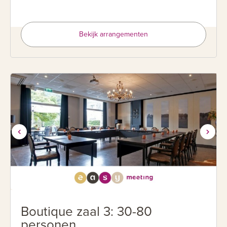
Bekijk arrangementen
Boutique zaal 3: 30-80
personen