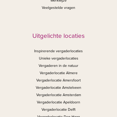
Werkwijze
Veelgestelde vragen
Uitgelichte locaties
Inspirerende vergaderlocaties
Unieke vergaderlocaties
Vergaderen in de natuur
Vergaderlocatie Almere
Vergaderlocatie Amersfoort
Vergaderlocatie Amstelveen
Vergaderlocatie Amsterdam
Vergaderlocatie Apeldoorn
Vergaderlocatie Delft
Vergaderlocatie Den Haag