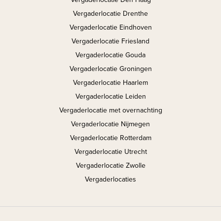
Vergaderlocatie Drenthe
Vergaderlocatie Eindhoven
Vergaderlocatie Friesland
Vergaderlocatie Gouda
Vergaderlocatie Groningen
Vergaderlocatie Haarlem
Vergaderlocatie Leiden
Vergaderlocatie met overnachting
Vergaderlocatie Nijmegen
Vergaderlocatie Rotterdam
Vergaderlocatie Utrecht
Vergaderlocatie Zwolle
Vergaderlocaties