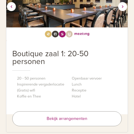
Boutique zaal 1: 20-50
personen
20 - 50 personen
Openbaar vervoer
Inspirerende vergaderlocatie
Lunch
(Gratis) wifi
Receptie
Koffie en Thee
Hotel
Bekijk arrangementen