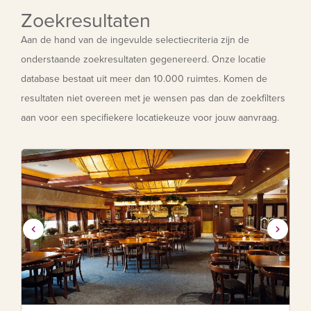
Zoekresultaten
Aan de hand van de ingevulde selectiecriteria zijn de
onderstaande zoekresultaten gegenereerd. Onze locatie
database bestaat uit meer dan 10.000 ruimtes. Komen de
resultaten niet overeen met je wensen pas dan de zoekfilters
aan voor een specifiekere locatiekeuze voor jouw aanvraag.