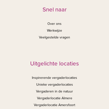
Snel naar
Over ons
Werkwijze
Veelgestelde vragen
Uitgelichte locaties
Inspirerende vergaderlocaties
Unieke vergaderlocaties
Vergaderen in de natuur
Vergaderlocatie Almere
Vergaderlocatie Amersfoort