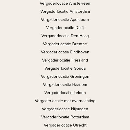
Vergaderlocatie Amstelveen
Vergaderlocatie Amsterdam
Vergaderlocatie Apeldoorn
Vergaderlocatie Delft
Vergaderlocatie Den Haag
Vergaderlocatie Drenthe
Vergaderlocatie Eindhoven
Vergaderlocatie Friesland
Vergaderlocatie Gouda
Vergaderlocatie Groningen
Vergaderlocatie Haarlem
Vergaderlocatie Leiden
Vergaderlocatie met overnachting
Vergaderlocatie Nijmegen
Vergaderlocatie Rotterdam
Vergaderlocatie Utrecht