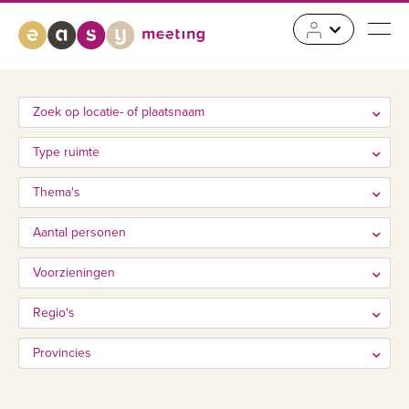
Zoek op locatie- of plaatsnaam
Type ruimte
Thema's
Aantal personen
Voorzieningen
Regio's
Provincies