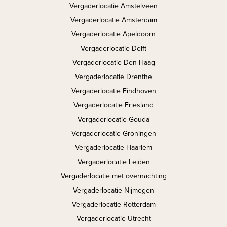
Vergaderlocatie Amstelveen
Vergaderlocatie Amsterdam
Vergaderlocatie Apeldoorn
Vergaderlocatie Delft
Vergaderlocatie Den Haag
Vergaderlocatie Drenthe
Vergaderlocatie Eindhoven
Vergaderlocatie Friesland
Vergaderlocatie Gouda
Vergaderlocatie Groningen
Vergaderlocatie Haarlem
Vergaderlocatie Leiden
Vergaderlocatie met overnachting
Vergaderlocatie Nijmegen
Vergaderlocatie Rotterdam
Vergaderlocatie Utrecht