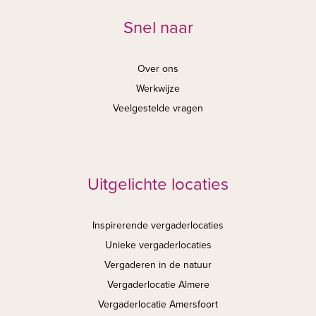
Snel naar
Over ons
Werkwijze
Veelgestelde vragen
Uitgelichte locaties
Inspirerende vergaderlocaties
Unieke vergaderlocaties
Vergaderen in de natuur
Vergaderlocatie Almere
Vergaderlocatie Amersfoort