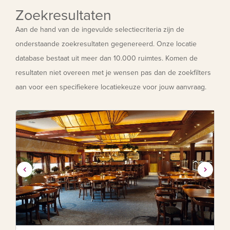
Zoekresultaten
Aan de hand van de ingevulde selectiecriteria zijn de
onderstaande zoekresultaten gegenereerd. Onze locatie
database bestaat uit meer dan 10.000 ruimtes. Komen de
resultaten niet overeen met je wensen pas dan de zoekfilters
aan voor een specifiekere locatiekeuze voor jouw aanvraag.