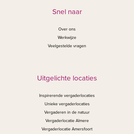
Snel naar
Over ons
Werkwijze
Veelgestelde vragen
Uitgelichte locaties
Inspirerende vergaderlocaties
Unieke vergaderlocaties
Vergaderen in de natuur
Vergaderlocatie Almere
Vergaderlocatie Amersfoort