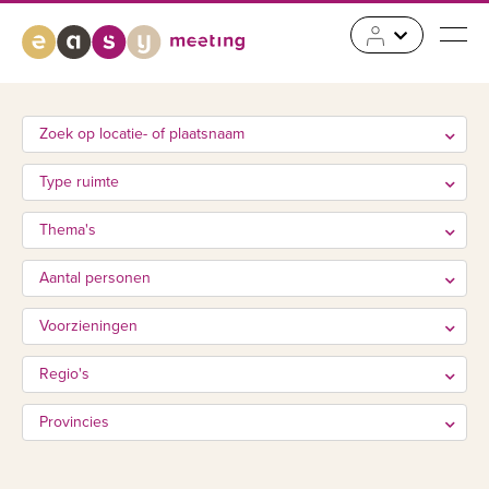
Zoek op locatie- of plaatsnaam
Type ruimte
Thema's
Aantal personen
Voorzieningen
Regio's
Provincies