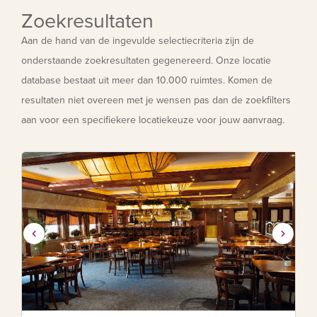
Zoekresultaten
Aan de hand van de ingevulde selectiecriteria zijn de
onderstaande zoekresultaten gegenereerd. Onze locatie
database bestaat uit meer dan 10.000 ruimtes. Komen de
resultaten niet overeen met je wensen pas dan de zoekfilters
aan voor een specifiekere locatiekeuze voor jouw aanvraag.