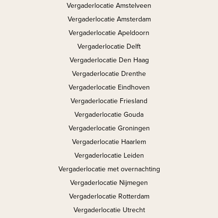
Vergaderlocatie Amstelveen
Vergaderlocatie Amsterdam
Vergaderlocatie Apeldoorn
Vergaderlocatie Delft
Vergaderlocatie Den Haag
Vergaderlocatie Drenthe
Vergaderlocatie Eindhoven
Vergaderlocatie Friesland
Vergaderlocatie Gouda
Vergaderlocatie Groningen
Vergaderlocatie Haarlem
Vergaderlocatie Leiden
Vergaderlocatie met overnachting
Vergaderlocatie Nijmegen
Vergaderlocatie Rotterdam
Vergaderlocatie Utrecht