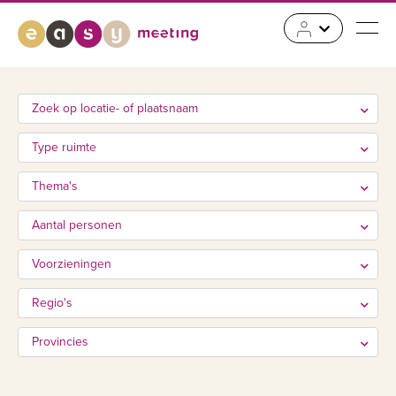
Zoek op locatie- of plaatsnaam
Type ruimte
Thema's
Aantal personen
Voorzieningen
Regio's
Provincies