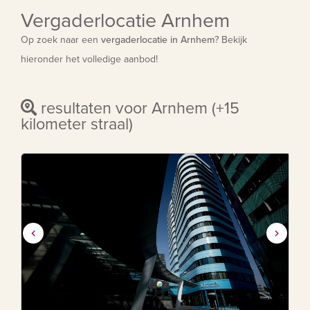
Vergaderlocatie Arnhem
Op zoek naar een
vergaderlocatie in Arnhem
? Bekijk
hieronder het volledige aanbod!
resultaten voor Arnhem (+15
kilometer straal)