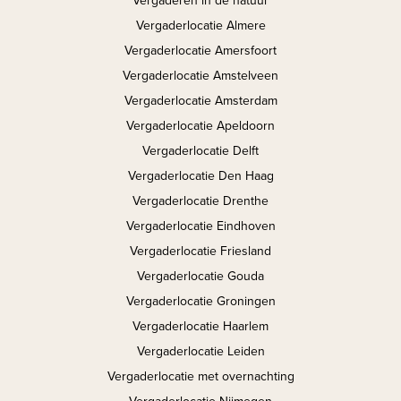
Vergaderen in de natuur
Vergaderlocatie Almere
Vergaderlocatie Amersfoort
Vergaderlocatie Amstelveen
Vergaderlocatie Amsterdam
Vergaderlocatie Apeldoorn
Vergaderlocatie Delft
Vergaderlocatie Den Haag
Vergaderlocatie Drenthe
Vergaderlocatie Eindhoven
Vergaderlocatie Friesland
Vergaderlocatie Gouda
Vergaderlocatie Groningen
Vergaderlocatie Haarlem
Vergaderlocatie Leiden
Vergaderlocatie met overnachting