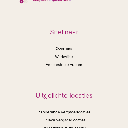
Snel naar
Over ons
Werkwijze
Veelgestelde vragen
Uitgelichte locaties
Inspirerende vergaderlocaties
Unieke vergaderlocaties