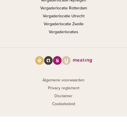
Vergaderlocatie Nijmegen
Vergaderlocatie Rotterdam
Vergaderlocatie Utrecht
Vergaderlocatie Zwolle
Vergaderlocaties
Algemene voorwaarden
Privacy reglement
Disclaimer
Cookiebeleid