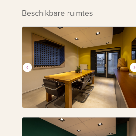
Beschikbare ruimtes