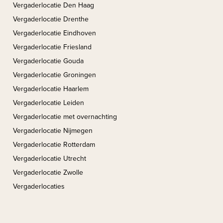
Vergaderlocatie Den Haag
Vergaderlocatie Drenthe
Vergaderlocatie Eindhoven
Vergaderlocatie Friesland
Vergaderlocatie Gouda
Vergaderlocatie Groningen
Vergaderlocatie Haarlem
Vergaderlocatie Leiden
Vergaderlocatie met overnachting
Vergaderlocatie Nijmegen
Vergaderlocatie Rotterdam
Vergaderlocatie Utrecht
Vergaderlocatie Zwolle
Vergaderlocaties