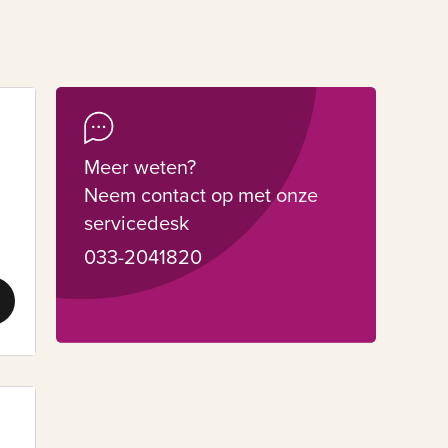
Meer weten?
Neem contact op met onze
servicedesk
033-2041820