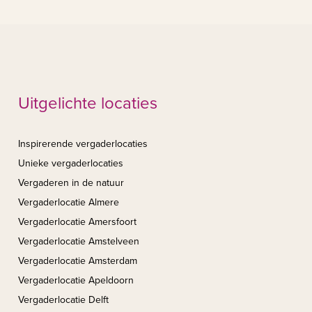
Uitgelichte locaties
Inspirerende vergaderlocaties
Unieke vergaderlocaties
Vergaderen in de natuur
Vergaderlocatie Almere
Vergaderlocatie Amersfoort
Vergaderlocatie Amstelveen
Vergaderlocatie Amsterdam
Vergaderlocatie Apeldoorn
Vergaderlocatie Delft