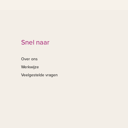
Snel naar
Over ons
Werkwijze
Veelgestelde vragen