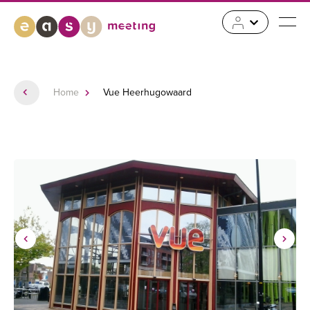
Home
Vue Heerhugowaard