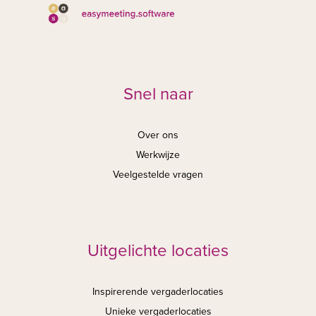
Snel naar
Over ons
Werkwijze
Veelgestelde vragen
Uitgelichte locaties
Inspirerende vergaderlocaties
Unieke vergaderlocaties