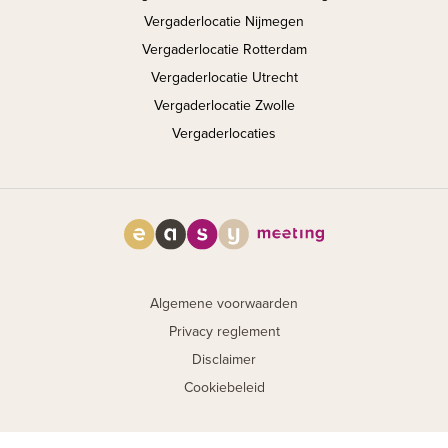
Vergaderlocatie Nijmegen
Vergaderlocatie Rotterdam
Vergaderlocatie Utrecht
Vergaderlocatie Zwolle
Vergaderlocaties
Algemene voorwaarden
Privacy reglement
Disclaimer
Cookiebeleid