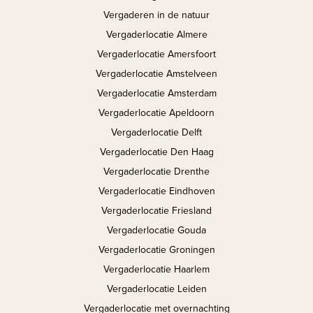
Vergaderen in de natuur
Vergaderlocatie Almere
Vergaderlocatie Amersfoort
Vergaderlocatie Amstelveen
Vergaderlocatie Amsterdam
Vergaderlocatie Apeldoorn
Vergaderlocatie Delft
Vergaderlocatie Den Haag
Vergaderlocatie Drenthe
Vergaderlocatie Eindhoven
Vergaderlocatie Friesland
Vergaderlocatie Gouda
Vergaderlocatie Groningen
Vergaderlocatie Haarlem
Vergaderlocatie Leiden
Vergaderlocatie met overnachting