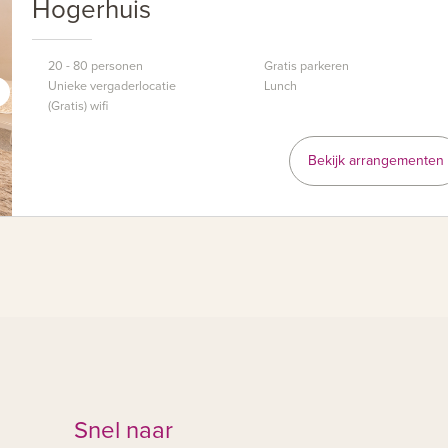
Hogerhuis
20 - 80 personen
Gratis parkeren
Unieke vergaderlocatie
Lunch
(Gratis) wifi
Bekijk arrangementen
Snel naar