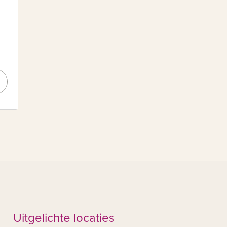
Uitgelichte locaties