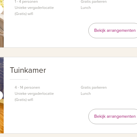
1 - 4 personen
Gratis parkeren
Unieke vergaderlocatie
Lunch
(Gratis) wifi
Bekijk arrangementen
Tuinkamer
4 - 14 personen
Gratis parkeren
Unieke vergaderlocatie
Lunch
(Gratis) wifi
Bekijk arrangementen