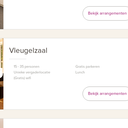
Bekijk arrangementen
Vleugelzaal
15 - 35 personen
Gratis parkeren
Unieke vergaderlocatie
Lunch
(Gratis) wifi
Bekijk arrangementen