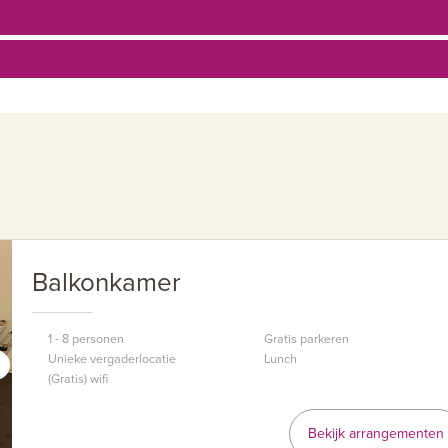
Balkonkamer
1 - 8 personen
Gratis parkeren
Unieke vergaderlocatie
Lunch
(Gratis) wifi
Bekijk arrangementen