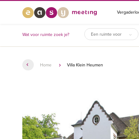
Vergaderlo
Een ruimte voor
Wat voor ruimte zoek je?
Home
Villa Klein Heumen