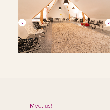
Meet us!