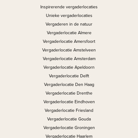
Inspirerende vergaderlocaties
Unieke vergaderlocaties
Vergaderen in de natuur
Vergaderlocatie Almere
Vergaderlocatie Amersfoort
Vergaderlocatie Amstelveen
Vergaderlocatie Amsterdam
Vergaderlocatie Apeldoorn
Vergaderlocatie Delft
Vergaderlocatie Den Haag
Vergaderlocatie Drenthe
Vergaderlocatie Eindhoven
Vergaderlocatie Friesland
Vergaderlocatie Gouda
Vergaderlocatie Groningen
Vergaderlocatie Haarlem