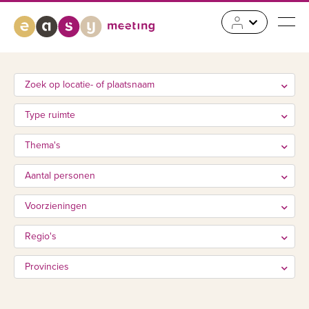
Zoek op locatie- of plaatsnaam
Type ruimte
Thema's
Aantal personen
Voorzieningen
Regio's
Provincies