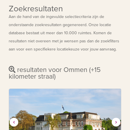
Zoekresultaten
Aan de hand van de ingevulde selectiecriteria zijn de
onderstaande zoekresultaten gegenereerd. Onze locatie
database bestaat uit meer dan 10.000 ruimtes. Komen de
resultaten niet overeen met je wensen pas dan de zoekfilters
aan voor een specifiekere locatiekeuze voor jouw aanvraag.
resultaten voor Ommen (+15
kilometer straal)