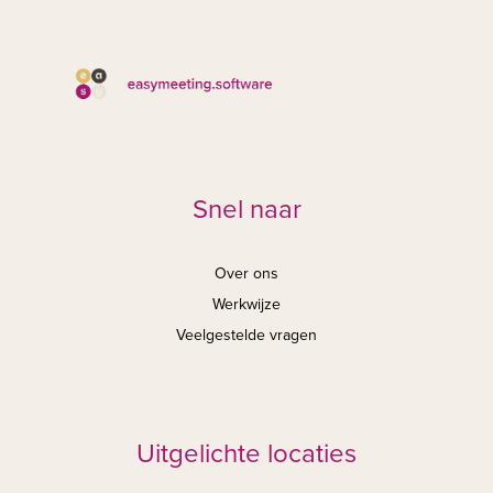
Snel naar
Over ons
Werkwijze
Veelgestelde vragen
Uitgelichte locaties