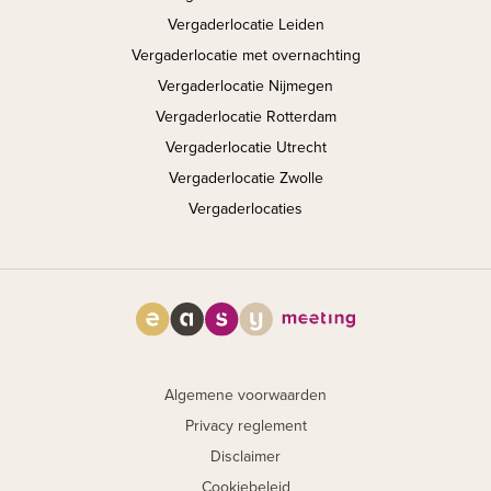
Vergaderlocatie Leiden
Vergaderlocatie met overnachting
Vergaderlocatie Nijmegen
Vergaderlocatie Rotterdam
Vergaderlocatie Utrecht
Vergaderlocatie Zwolle
Vergaderlocaties
Algemene voorwaarden
Privacy reglement
Disclaimer
Cookiebeleid