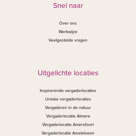
Snel naar
Over ons
Werkwijze
Veelgestelde vragen
Uitgelichte locaties
Inspirerende vergaderlocaties
Unieke vergaderlocaties
Vergaderen in de natuur
Vergaderlocatie Almere
Vergaderlocatie Amersfoort
Vergaderlocatie Amstelveen