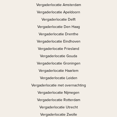
Vergaderlocatie Amsterdam
Vergaderlocatie Apeldoorn
Vergaderlocatie Delft
Vergaderlocatie Den Haag
Vergaderlocatie Drenthe
Vergaderlocatie Eindhoven
Vergaderlocatie Friesland
Vergaderlocatie Gouda
Vergaderlocatie Groningen
Vergaderlocatie Haarlem
Vergaderlocatie Leiden
Vergaderlocatie met overnachting
Vergaderlocatie Nijmegen
Vergaderlocatie Rotterdam
Vergaderlocatie Utrecht
Vergaderlocatie Zwolle