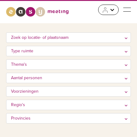
Zoek op locatie- of plaatsnaam
Type ruimte
Thema's
Aantal personen
Voorzieningen
Regio's
Provincies