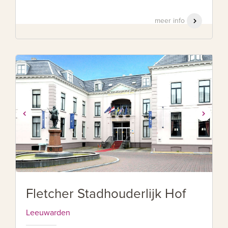
meer info
Fletcher Stadhouderlijk Hof
Leeuwarden