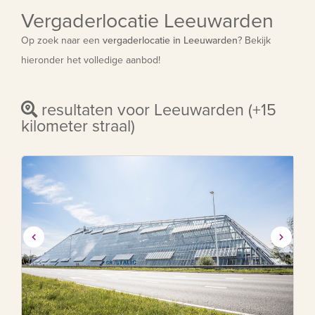
Vergaderlocatie Leeuwarden
Op zoek naar een
vergaderlocatie in Leeuwarden
? Bekijk
hieronder het volledige aanbod!
resultaten voor Leeuwarden (+15
kilometer straal)