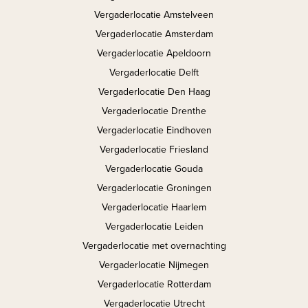
Vergaderlocatie Amstelveen
Vergaderlocatie Amsterdam
Vergaderlocatie Apeldoorn
Vergaderlocatie Delft
Vergaderlocatie Den Haag
Vergaderlocatie Drenthe
Vergaderlocatie Eindhoven
Vergaderlocatie Friesland
Vergaderlocatie Gouda
Vergaderlocatie Groningen
Vergaderlocatie Haarlem
Vergaderlocatie Leiden
Vergaderlocatie met overnachting
Vergaderlocatie Nijmegen
Vergaderlocatie Rotterdam
Vergaderlocatie Utrecht