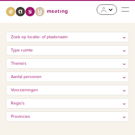
Zoek op locatie- of plaatsnaam
Type ruimte
Thema's
Aantal personen
Voorzieningen
Regio's
Provincies