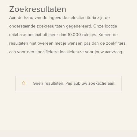
Zoekresultaten
Aan de hand van de ingevulde selectiecriteria zijn de
onderstaande zoekresultaten gegenereerd. Onze locatie
database bestaat uit meer dan 10.000 ruimtes. Komen de
resultaten niet overeen met je wensen pas dan de zoekfilters
aan voor een specifiekere locatiekeuze voor jouw aanvraag.
Geen resultaten. Pas aub uw zoekactie aan.