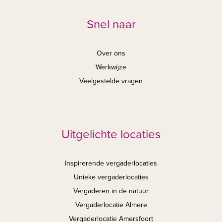
Snel naar
Over ons
Werkwijze
Veelgestelde vragen
Uitgelichte locaties
Inspirerende vergaderlocaties
Unieke vergaderlocaties
Vergaderen in de natuur
Vergaderlocatie Almere
Vergaderlocatie Amersfoort