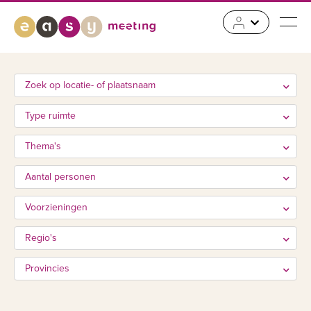
Zoek op locatie- of plaatsnaam
Type ruimte
Thema's
Aantal personen
Voorzieningen
Regio's
Provincies