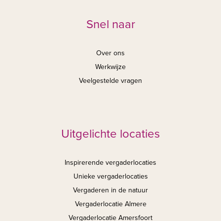
Snel naar
Over ons
Werkwijze
Veelgestelde vragen
Uitgelichte locaties
Inspirerende vergaderlocaties
Unieke vergaderlocaties
Vergaderen in de natuur
Vergaderlocatie Almere
Vergaderlocatie Amersfoort