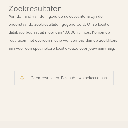
Zoekresultaten
Aan de hand van de ingevulde selectiecriteria zijn de
onderstaande zoekresultaten gegenereerd. Onze locatie
database bestaat uit meer dan 10.000 ruimtes. Komen de
resultaten niet overeen met je wensen pas dan de zoekfilters
aan voor een specifiekere locatiekeuze voor jouw aanvraag.
Geen resultaten. Pas aub uw zoekactie aan.