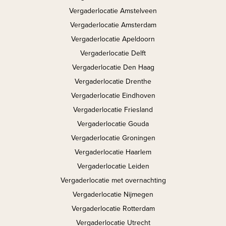
Vergaderlocatie Amstelveen
Vergaderlocatie Amsterdam
Vergaderlocatie Apeldoorn
Vergaderlocatie Delft
Vergaderlocatie Den Haag
Vergaderlocatie Drenthe
Vergaderlocatie Eindhoven
Vergaderlocatie Friesland
Vergaderlocatie Gouda
Vergaderlocatie Groningen
Vergaderlocatie Haarlem
Vergaderlocatie Leiden
Vergaderlocatie met overnachting
Vergaderlocatie Nijmegen
Vergaderlocatie Rotterdam
Vergaderlocatie Utrecht