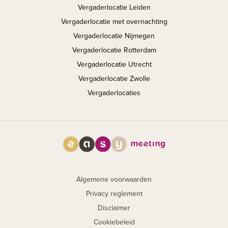
Vergaderlocatie Leiden
Vergaderlocatie met overnachting
Vergaderlocatie Nijmegen
Vergaderlocatie Rotterdam
Vergaderlocatie Utrecht
Vergaderlocatie Zwolle
Vergaderlocaties
Algemene voorwaarden
Privacy reglement
Disclaimer
Cookiebeleid