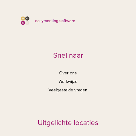
Snel naar
Over ons
Werkwijze
Veelgestelde vragen
Uitgelichte locaties