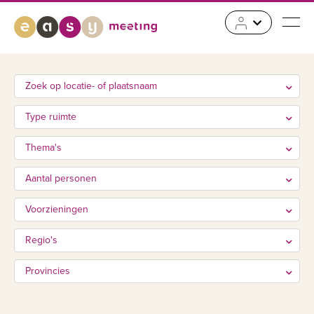
Zoek op locatie- of plaatsnaam
Type ruimte
Thema's
Aantal personen
Voorzieningen
Regio's
Provincies