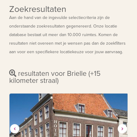
Zoekresultaten
Aan de hand van de ingevulde selectiecriteria zijn de
onderstaande zoekresultaten gegenereerd. Onze locatie
database bestaat uit meer dan 10.000 ruimtes. Komen de
resultaten niet overeen met je wensen pas dan de zoekfilters
aan voor een specifiekere locatiekeuze voor jouw aanvraag.
resultaten voor Brielle (+15
kilometer straal)