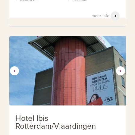
meer info
Hotel Ibis
Rotterdam/Vlaardingen