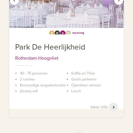
Park De Heerlijkheid
Rotterdam-Hoogvliet
40 - 75 personen
Koffie en Thee
2 ruimtes
Gratis parkeren
Eenvoudige vergaderlocatie
Openbaar vervoer
(Gratis) wifi
Lunch
meer info