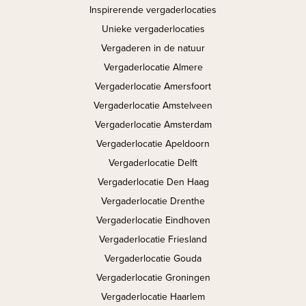
Inspirerende vergaderlocaties
Unieke vergaderlocaties
Vergaderen in de natuur
Vergaderlocatie Almere
Vergaderlocatie Amersfoort
Vergaderlocatie Amstelveen
Vergaderlocatie Amsterdam
Vergaderlocatie Apeldoorn
Vergaderlocatie Delft
Vergaderlocatie Den Haag
Vergaderlocatie Drenthe
Vergaderlocatie Eindhoven
Vergaderlocatie Friesland
Vergaderlocatie Gouda
Vergaderlocatie Groningen
Vergaderlocatie Haarlem