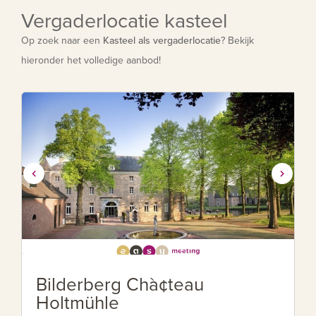
Vergaderlocatie kasteel
Op zoek naar een
Kasteel als vergaderlocatie
? Bekijk
hieronder het volledige aanbod!
Bilderberg Chà¢teau
Holtmühle