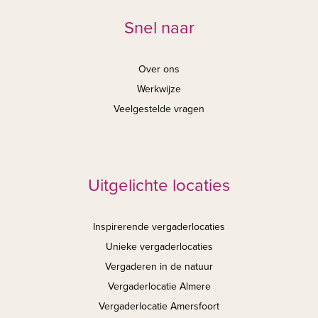
Snel naar
Over ons
Werkwijze
Veelgestelde vragen
Uitgelichte locaties
Inspirerende vergaderlocaties
Unieke vergaderlocaties
Vergaderen in de natuur
Vergaderlocatie Almere
Vergaderlocatie Amersfoort