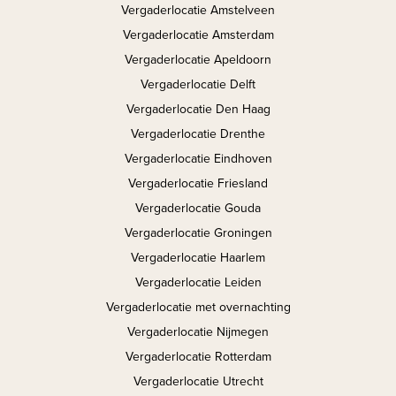
Vergaderlocatie Amstelveen
Vergaderlocatie Amsterdam
Vergaderlocatie Apeldoorn
Vergaderlocatie Delft
Vergaderlocatie Den Haag
Vergaderlocatie Drenthe
Vergaderlocatie Eindhoven
Vergaderlocatie Friesland
Vergaderlocatie Gouda
Vergaderlocatie Groningen
Vergaderlocatie Haarlem
Vergaderlocatie Leiden
Vergaderlocatie met overnachting
Vergaderlocatie Nijmegen
Vergaderlocatie Rotterdam
Vergaderlocatie Utrecht