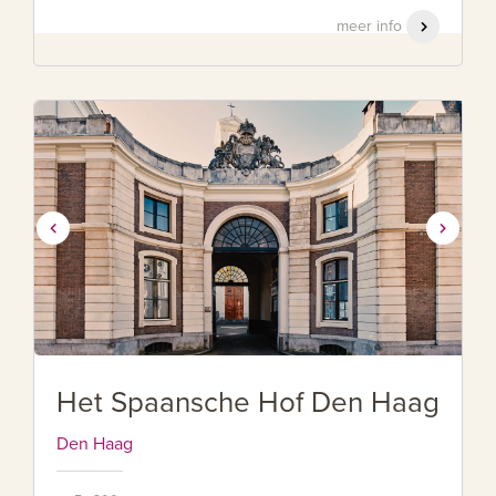
meer info
Het Spaansche Hof Den Haag
Den Haag