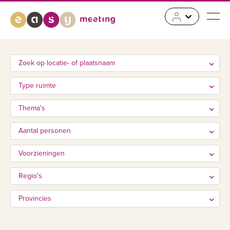
Zoek op locatie- of plaatsnaam
Type ruimte
Thema's
Aantal personen
Voorzieningen
Regio's
Provincies