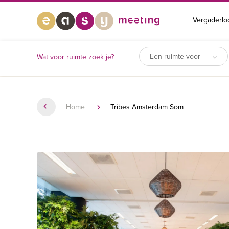
Vergaderlo
Een ruimte voor
Wat voor ruimte zoek je?
Home
Tribes Amsterdam Som