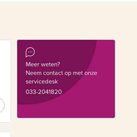
Meer weten?
Neem contact op met onze
servicedesk
033-2041820