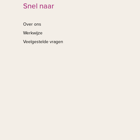
Snel naar
Over ons
Werkwijze
Veelgestelde vragen