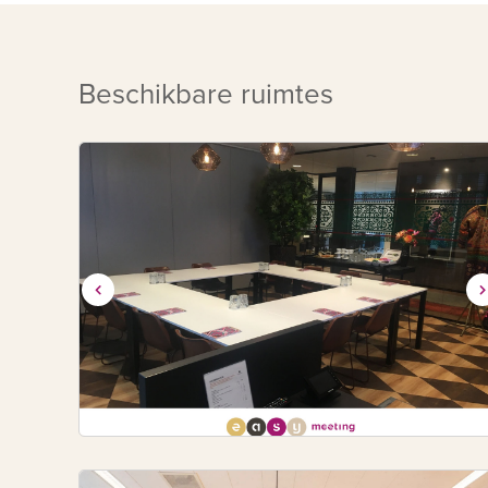
Beschikbare ruimtes