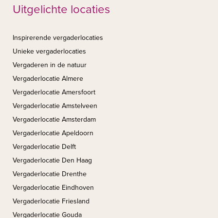
Uitgelichte locaties
Inspirerende vergaderlocaties
Unieke vergaderlocaties
Vergaderen in de natuur
Vergaderlocatie Almere
Vergaderlocatie Amersfoort
Vergaderlocatie Amstelveen
Vergaderlocatie Amsterdam
Vergaderlocatie Apeldoorn
Vergaderlocatie Delft
Vergaderlocatie Den Haag
Vergaderlocatie Drenthe
Vergaderlocatie Eindhoven
Vergaderlocatie Friesland
Vergaderlocatie Gouda