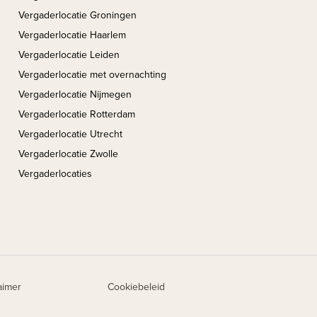
Vergaderlocatie Groningen
Vergaderlocatie Haarlem
Vergaderlocatie Leiden
Vergaderlocatie met overnachting
Vergaderlocatie Nijmegen
Vergaderlocatie Rotterdam
Vergaderlocatie Utrecht
Vergaderlocatie Zwolle
Vergaderlocaties
aimer
Cookiebeleid