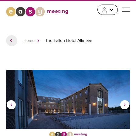
Home
The Fallon Hotel Alkmaar