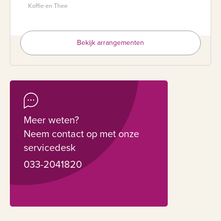
Koffie en Thee
Bekijk arrangementen
Meer weten?
Neem contact op met onze
servicedesk
033-2041820