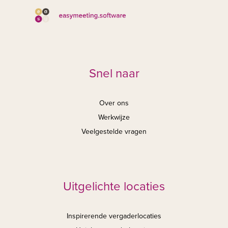
Snel naar
Over ons
Werkwijze
Veelgestelde vragen
Uitgelichte locaties
Inspirerende vergaderlocaties