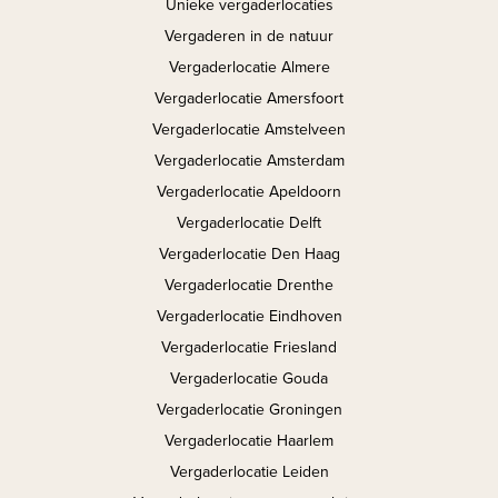
Unieke vergaderlocaties
Vergaderen in de natuur
Vergaderlocatie Almere
Vergaderlocatie Amersfoort
Vergaderlocatie Amstelveen
Vergaderlocatie Amsterdam
Vergaderlocatie Apeldoorn
Vergaderlocatie Delft
Vergaderlocatie Den Haag
Vergaderlocatie Drenthe
Vergaderlocatie Eindhoven
Vergaderlocatie Friesland
Vergaderlocatie Gouda
Vergaderlocatie Groningen
Vergaderlocatie Haarlem
Vergaderlocatie Leiden