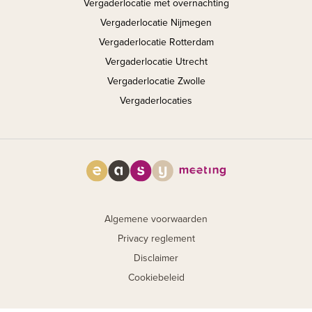
Vergaderlocatie met overnachting
Vergaderlocatie Nijmegen
Vergaderlocatie Rotterdam
Vergaderlocatie Utrecht
Vergaderlocatie Zwolle
Vergaderlocaties
Algemene voorwaarden
Privacy reglement
Disclaimer
Cookiebeleid