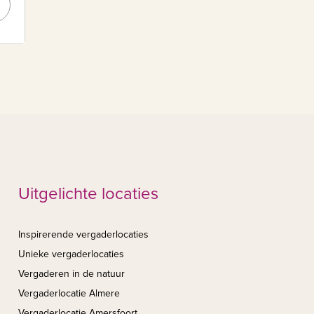
Uitgelichte locaties
Inspirerende vergaderlocaties
Unieke vergaderlocaties
Vergaderen in de natuur
Vergaderlocatie Almere
Vergaderlocatie Amersfoort