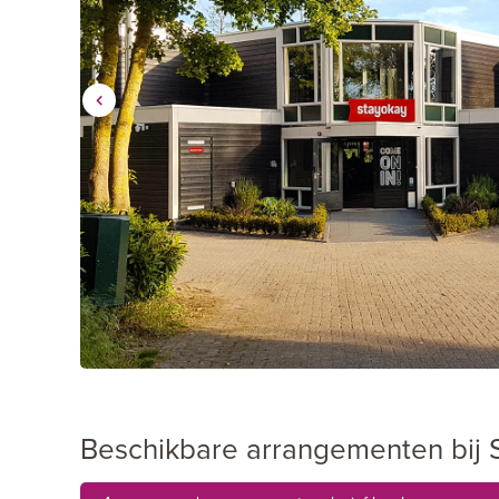
Beschikbare arrangementen bij 