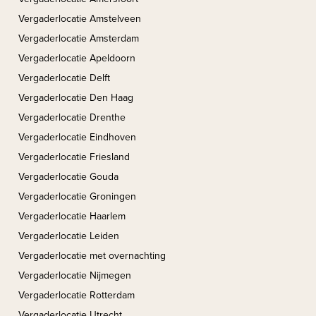
Vergaderlocatie Amstelveen
Vergaderlocatie Amsterdam
Vergaderlocatie Apeldoorn
Vergaderlocatie Delft
Vergaderlocatie Den Haag
Vergaderlocatie Drenthe
Vergaderlocatie Eindhoven
Vergaderlocatie Friesland
Vergaderlocatie Gouda
Vergaderlocatie Groningen
Vergaderlocatie Haarlem
Vergaderlocatie Leiden
Vergaderlocatie met overnachting
Vergaderlocatie Nijmegen
Vergaderlocatie Rotterdam
Vergaderlocatie Utrecht