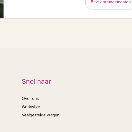
Bekijk arrangementen
Snel naar
Over ons
Werkwijze
Veelgestelde vragen