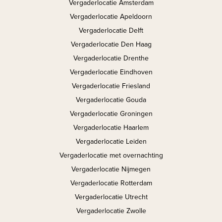
Vergaderlocatie Amsterdam
Vergaderlocatie Apeldoorn
Vergaderlocatie Delft
Vergaderlocatie Den Haag
Vergaderlocatie Drenthe
Vergaderlocatie Eindhoven
Vergaderlocatie Friesland
Vergaderlocatie Gouda
Vergaderlocatie Groningen
Vergaderlocatie Haarlem
Vergaderlocatie Leiden
Vergaderlocatie met overnachting
Vergaderlocatie Nijmegen
Vergaderlocatie Rotterdam
Vergaderlocatie Utrecht
Vergaderlocatie Zwolle