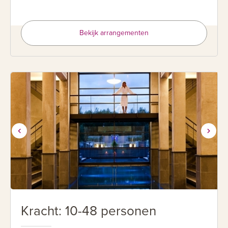
Bekijk arrangementen
Kracht: 10-48 personen