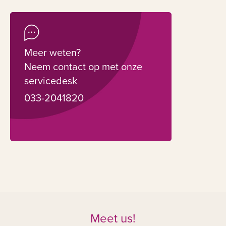
Meer weten?
Neem contact op met onze
servicedesk
033-2041820
Meet us!