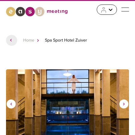
Home
Spa Sport Hotel Zuiver