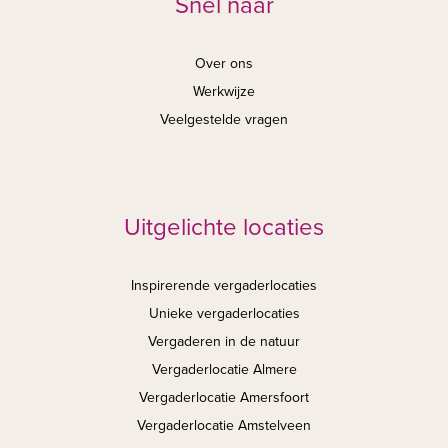
Snel naar
Over ons
Werkwijze
Veelgestelde vragen
Uitgelichte locaties
Inspirerende vergaderlocaties
Unieke vergaderlocaties
Vergaderen in de natuur
Vergaderlocatie Almere
Vergaderlocatie Amersfoort
Vergaderlocatie Amstelveen