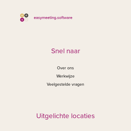
Snel naar
Over ons
Werkwijze
Veelgestelde vragen
Uitgelichte locaties