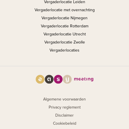
Vergaderlocatie Leiden
Vergaderlocatie met overnachting
Vergaderlocatie Nijmegen
Vergaderlocatie Rotterdam
Vergaderlocatie Utrecht
Vergaderlocatie Zwolle
Vergaderlocaties
Algemene voorwaarden
Privacy reglement
Disclaimer
Cookiebeleid