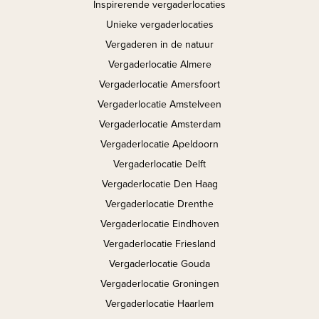
Inspirerende vergaderlocaties
Unieke vergaderlocaties
Vergaderen in de natuur
Vergaderlocatie Almere
Vergaderlocatie Amersfoort
Vergaderlocatie Amstelveen
Vergaderlocatie Amsterdam
Vergaderlocatie Apeldoorn
Vergaderlocatie Delft
Vergaderlocatie Den Haag
Vergaderlocatie Drenthe
Vergaderlocatie Eindhoven
Vergaderlocatie Friesland
Vergaderlocatie Gouda
Vergaderlocatie Groningen
Vergaderlocatie Haarlem