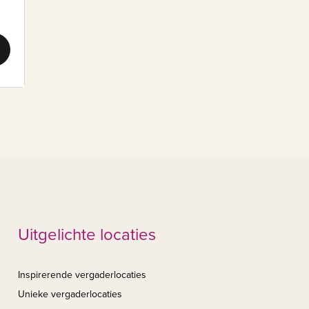
Uitgelichte locaties
Inspirerende vergaderlocaties
Unieke vergaderlocaties