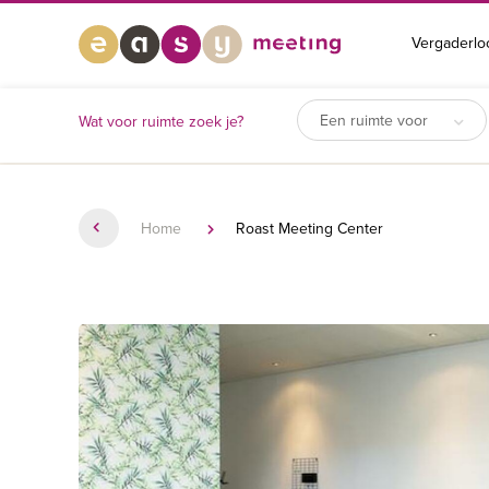
Vergaderlo
Een ruimte voor
Wat voor ruimte zoek je?
Home
Roast Meeting Center