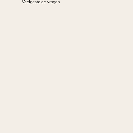
Veelgestelde vragen