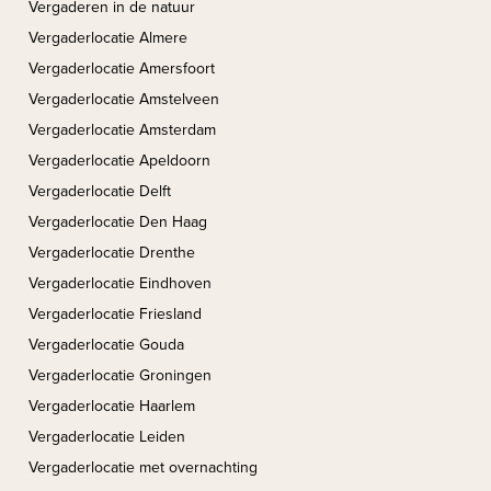
Vergaderen in de natuur
Vergaderlocatie Almere
Vergaderlocatie Amersfoort
Vergaderlocatie Amstelveen
Vergaderlocatie Amsterdam
Vergaderlocatie Apeldoorn
Vergaderlocatie Delft
Vergaderlocatie Den Haag
Vergaderlocatie Drenthe
Vergaderlocatie Eindhoven
Vergaderlocatie Friesland
Vergaderlocatie Gouda
Vergaderlocatie Groningen
Vergaderlocatie Haarlem
Vergaderlocatie Leiden
Vergaderlocatie met overnachting