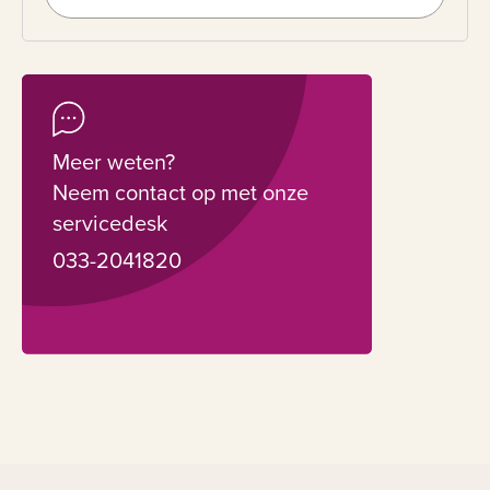
Meer weten?
Neem contact op met onze
servicedesk
033-2041820