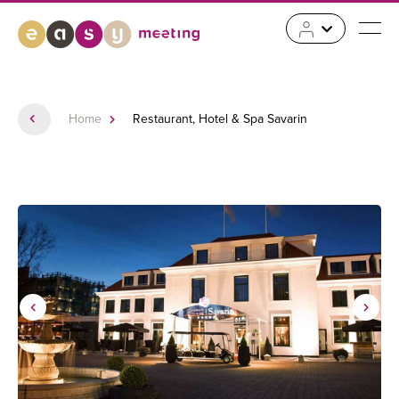
Home
Restaurant, Hotel & Spa Savarin