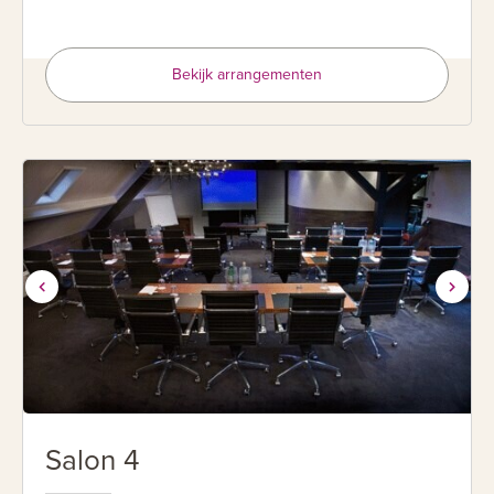
Bekijk arrangementen
Salon 4