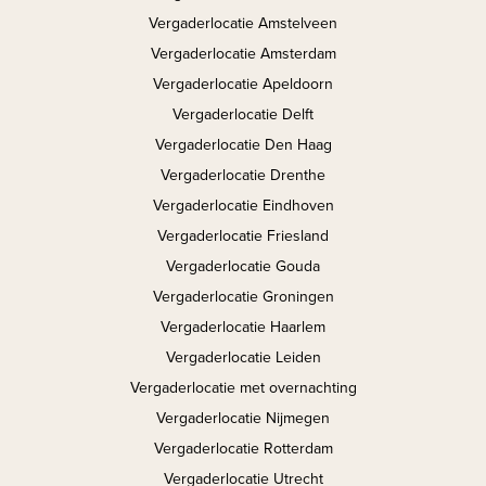
Vergaderlocatie Amstelveen
Vergaderlocatie Amsterdam
Vergaderlocatie Apeldoorn
Vergaderlocatie Delft
Vergaderlocatie Den Haag
Vergaderlocatie Drenthe
Vergaderlocatie Eindhoven
Vergaderlocatie Friesland
Vergaderlocatie Gouda
Vergaderlocatie Groningen
Vergaderlocatie Haarlem
Vergaderlocatie Leiden
Vergaderlocatie met overnachting
Vergaderlocatie Nijmegen
Vergaderlocatie Rotterdam
Vergaderlocatie Utrecht