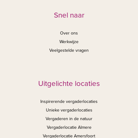
Snel naar
Over ons
Werkwijze
Veelgestelde vragen
Uitgelichte locaties
Inspirerende vergaderlocaties
Unieke vergaderlocaties
Vergaderen in de natuur
Vergaderlocatie Almere
Vergaderlocatie Amersfoort