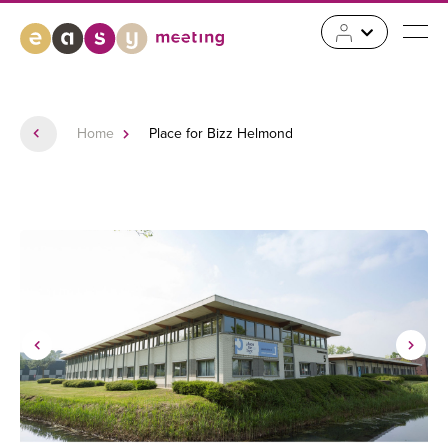
Home
Place for Bizz Helmond