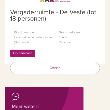
Vergaderruimte - De Veste (tot
18 personen)
10 - 18 personen
Gratis parkeren
Eenvoudige vergaderlocatie
Lunch
(Gratis) wifi
Receptie
Op aanvraag
Offerte
Meer weten?