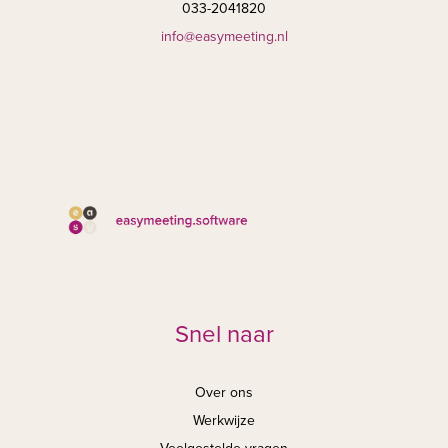
033-2041820
info@easymeeting.nl
Snel naar
Over ons
Werkwijze