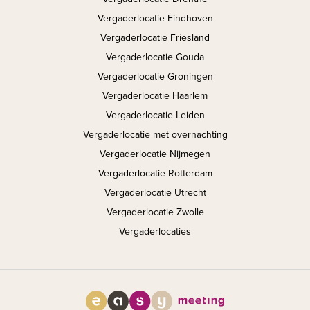
Vergaderlocatie Eindhoven
Vergaderlocatie Friesland
Vergaderlocatie Gouda
Vergaderlocatie Groningen
Vergaderlocatie Haarlem
Vergaderlocatie Leiden
Vergaderlocatie met overnachting
Vergaderlocatie Nijmegen
Vergaderlocatie Rotterdam
Vergaderlocatie Utrecht
Vergaderlocatie Zwolle
Vergaderlocaties