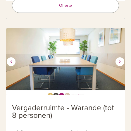
Offerte
Vergaderruimte - Warande (tot
8 personen)