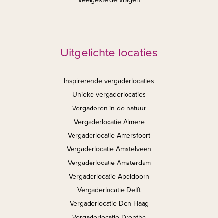
Veelgestelde vragen
Uitgelichte locaties
Inspirerende vergaderlocaties
Unieke vergaderlocaties
Vergaderen in de natuur
Vergaderlocatie Almere
Vergaderlocatie Amersfoort
Vergaderlocatie Amstelveen
Vergaderlocatie Amsterdam
Vergaderlocatie Apeldoorn
Vergaderlocatie Delft
Vergaderlocatie Den Haag
Vergaderlocatie Drenthe