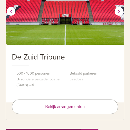
De Zuid Tribune
500 - 1000 personen
Betaald parkeren
Bijzondere vergaderlocatie
Laadpaal
(Gratis) wifi
Bekijk arrangementen