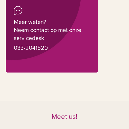
Meer weten?
Neem contact op met onze
servicedesk
033-2041820
Meet us!