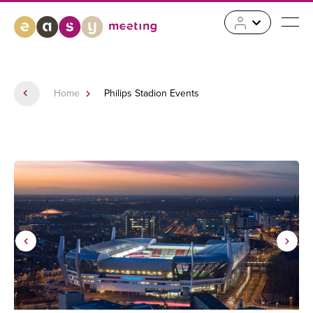
Home
Philips Stadion Events