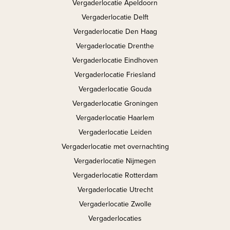
Vergaderlocatie Apeldoorn
Vergaderlocatie Delft
Vergaderlocatie Den Haag
Vergaderlocatie Drenthe
Vergaderlocatie Eindhoven
Vergaderlocatie Friesland
Vergaderlocatie Gouda
Vergaderlocatie Groningen
Vergaderlocatie Haarlem
Vergaderlocatie Leiden
Vergaderlocatie met overnachting
Vergaderlocatie Nijmegen
Vergaderlocatie Rotterdam
Vergaderlocatie Utrecht
Vergaderlocatie Zwolle
Vergaderlocaties