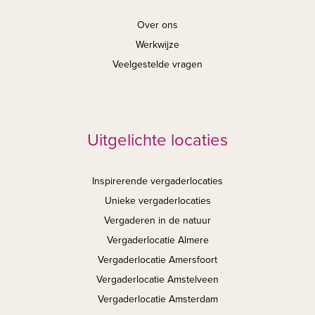
Over ons
Werkwijze
Veelgestelde vragen
Uitgelichte locaties
Inspirerende vergaderlocaties
Unieke vergaderlocaties
Vergaderen in de natuur
Vergaderlocatie Almere
Vergaderlocatie Amersfoort
Vergaderlocatie Amstelveen
Vergaderlocatie Amsterdam