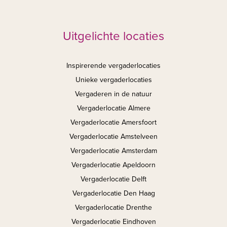
Uitgelichte locaties
Inspirerende vergaderlocaties
Unieke vergaderlocaties
Vergaderen in de natuur
Vergaderlocatie Almere
Vergaderlocatie Amersfoort
Vergaderlocatie Amstelveen
Vergaderlocatie Amsterdam
Vergaderlocatie Apeldoorn
Vergaderlocatie Delft
Vergaderlocatie Den Haag
Vergaderlocatie Drenthe
Vergaderlocatie Eindhoven