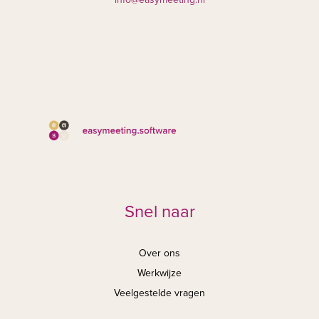
Snel naar
Over ons
Werkwijze
Veelgestelde vragen