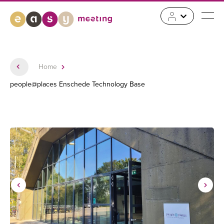
Home
people@places Enschede Technology Base