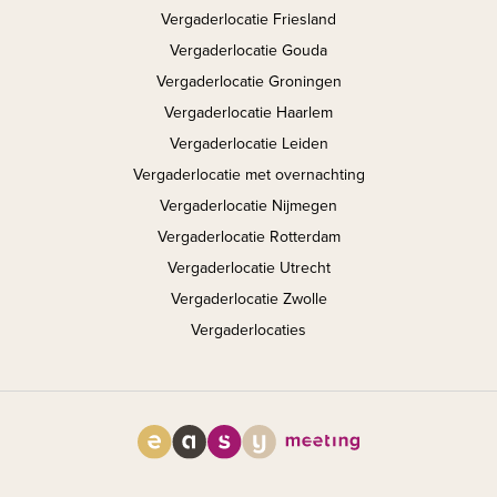
Vergaderlocatie Friesland
Vergaderlocatie Gouda
Vergaderlocatie Groningen
Vergaderlocatie Haarlem
Vergaderlocatie Leiden
Vergaderlocatie met overnachting
Vergaderlocatie Nijmegen
Vergaderlocatie Rotterdam
Vergaderlocatie Utrecht
Vergaderlocatie Zwolle
Vergaderlocaties