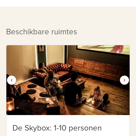
Beschikbare ruimtes
De Skybox: 1-10 personen