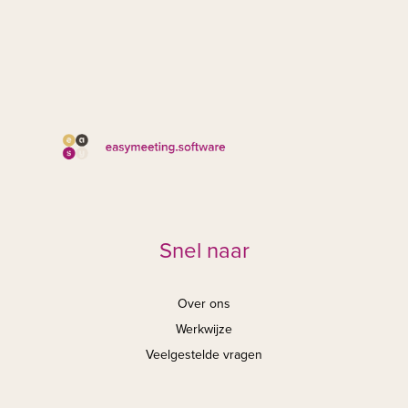
Snel naar
Over ons
Werkwijze
Veelgestelde vragen