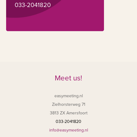
033-2041820
Meet us!
easymeeting.nl
Zielhorsterweg 71
3813 ZX Amersfoort
033-2041820
info@easymeeting.nl