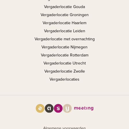
Vergaderlocatie Gouda
Vergaderlocatie Groningen
Vergaderlocatie Haarlem
Vergaderlocatie Leiden
Vergaderlocatie met overnachting
Vergaderlocatie Nijmegen
Vergaderlocatie Rotterdam
Vergaderlocatie Utrecht
Vergaderlocatie Zwolle
Vergaderlocaties
Algemene voorwaarden