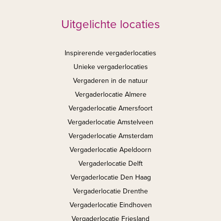
Uitgelichte locaties
Inspirerende vergaderlocaties
Unieke vergaderlocaties
Vergaderen in de natuur
Vergaderlocatie Almere
Vergaderlocatie Amersfoort
Vergaderlocatie Amstelveen
Vergaderlocatie Amsterdam
Vergaderlocatie Apeldoorn
Vergaderlocatie Delft
Vergaderlocatie Den Haag
Vergaderlocatie Drenthe
Vergaderlocatie Eindhoven
Vergaderlocatie Friesland