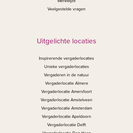
Werkwijze
Veelgestelde vragen
Uitgelichte locaties
Inspirerende vergaderlocaties
Unieke vergaderlocaties
Vergaderen in de natuur
Vergaderlocatie Almere
Vergaderlocatie Amersfoort
Vergaderlocatie Amstelveen
Vergaderlocatie Amsterdam
Vergaderlocatie Apeldoorn
Vergaderlocatie Delft