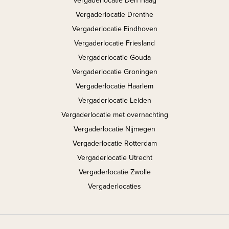
Vergaderlocatie Den Haag
Vergaderlocatie Drenthe
Vergaderlocatie Eindhoven
Vergaderlocatie Friesland
Vergaderlocatie Gouda
Vergaderlocatie Groningen
Vergaderlocatie Haarlem
Vergaderlocatie Leiden
Vergaderlocatie met overnachting
Vergaderlocatie Nijmegen
Vergaderlocatie Rotterdam
Vergaderlocatie Utrecht
Vergaderlocatie Zwolle
Vergaderlocaties