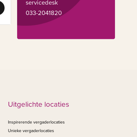
servicedesk
033-2041820
Uitgelichte locaties
Inspirerende vergaderlocaties
Unieke vergaderlocaties