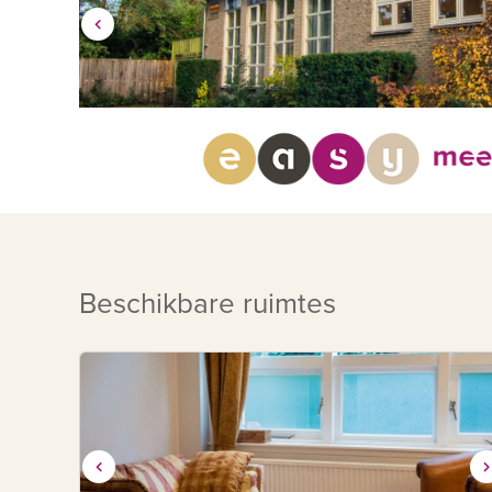
Beschikbare ruimtes