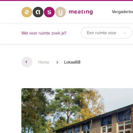
Vergaderlo
Een ruimte voor
Wat voor ruimte zoek je?
Home
Lokaal68