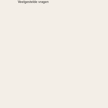
Veelgestelde vragen