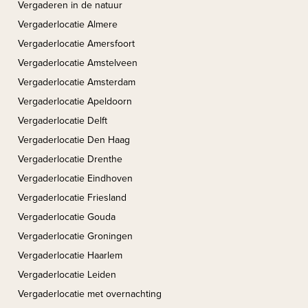
Vergaderen in de natuur
Vergaderlocatie Almere
Vergaderlocatie Amersfoort
Vergaderlocatie Amstelveen
Vergaderlocatie Amsterdam
Vergaderlocatie Apeldoorn
Vergaderlocatie Delft
Vergaderlocatie Den Haag
Vergaderlocatie Drenthe
Vergaderlocatie Eindhoven
Vergaderlocatie Friesland
Vergaderlocatie Gouda
Vergaderlocatie Groningen
Vergaderlocatie Haarlem
Vergaderlocatie Leiden
Vergaderlocatie met overnachting