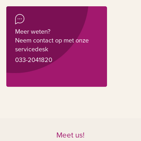
Meer weten?
Neem contact op met onze
servicedesk
033-2041820
Meet us!