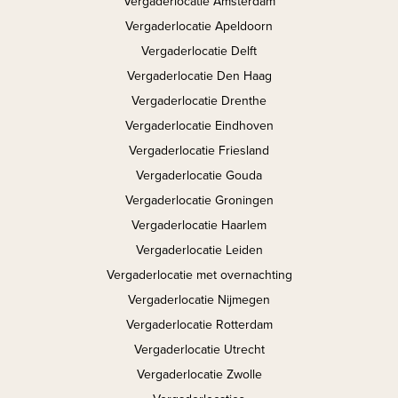
Vergaderlocatie Amsterdam
Vergaderlocatie Apeldoorn
Vergaderlocatie Delft
Vergaderlocatie Den Haag
Vergaderlocatie Drenthe
Vergaderlocatie Eindhoven
Vergaderlocatie Friesland
Vergaderlocatie Gouda
Vergaderlocatie Groningen
Vergaderlocatie Haarlem
Vergaderlocatie Leiden
Vergaderlocatie met overnachting
Vergaderlocatie Nijmegen
Vergaderlocatie Rotterdam
Vergaderlocatie Utrecht
Vergaderlocatie Zwolle