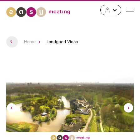
Home
Landgoed Vidaa