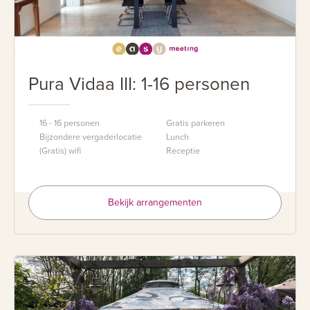
Pura Vidaa III: 1-16 personen
16 - 16 personen
Gratis parkeren
Bijzondere vergaderlocatie
Lunch
(Gratis) wifi
Receptie
Bekijk arrangementen