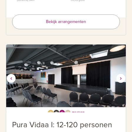
Bekijk arrangementen
Pura Vidaa I: 12-120 personen