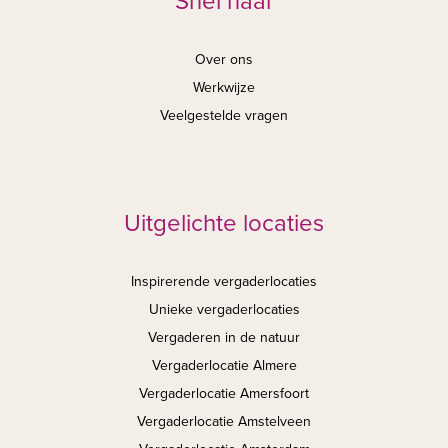
Snel naar
Over ons
Werkwijze
Veelgestelde vragen
Uitgelichte locaties
Inspirerende vergaderlocaties
Unieke vergaderlocaties
Vergaderen in de natuur
Vergaderlocatie Almere
Vergaderlocatie Amersfoort
Vergaderlocatie Amstelveen