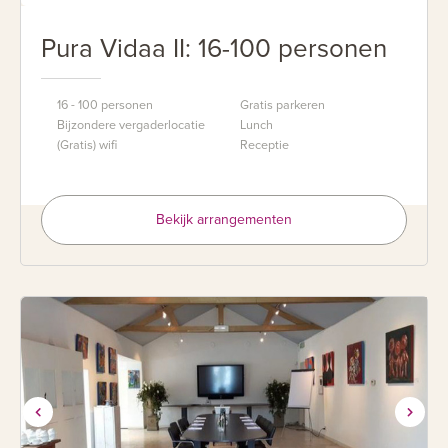
Pura Vidaa II: 16-100 personen
16 - 100 personen
Gratis parkeren
Bijzondere vergaderlocatie
Lunch
(Gratis) wifi
Receptie
Bekijk arrangementen