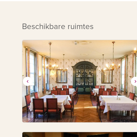
Beschikbare ruimtes