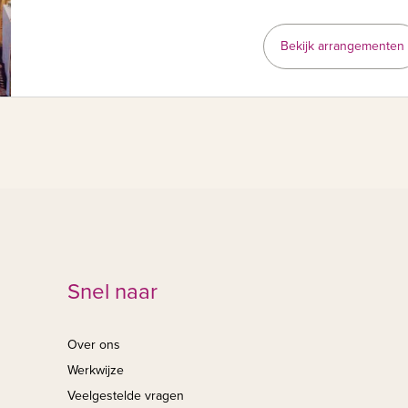
Bekijk arrangementen
Snel naar
Over ons
Werkwijze
Veelgestelde vragen