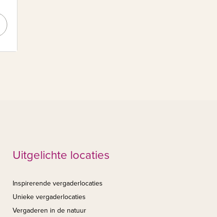
Uitgelichte locaties
Inspirerende vergaderlocaties
Unieke vergaderlocaties
Vergaderen in de natuur