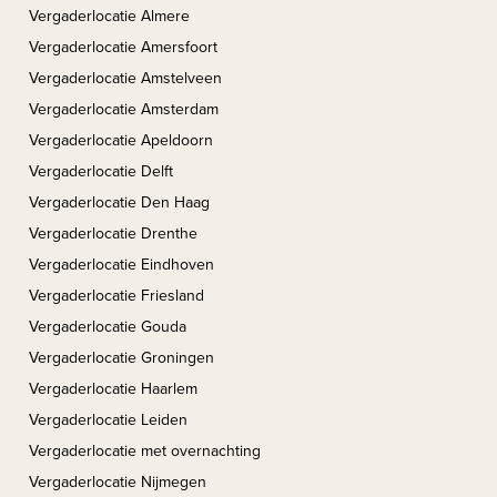
Vergaderlocatie Almere
Vergaderlocatie Amersfoort
Vergaderlocatie Amstelveen
Vergaderlocatie Amsterdam
Vergaderlocatie Apeldoorn
Vergaderlocatie Delft
Vergaderlocatie Den Haag
Vergaderlocatie Drenthe
Vergaderlocatie Eindhoven
Vergaderlocatie Friesland
Vergaderlocatie Gouda
Vergaderlocatie Groningen
Vergaderlocatie Haarlem
Vergaderlocatie Leiden
Vergaderlocatie met overnachting
Vergaderlocatie Nijmegen