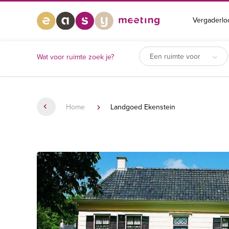
Vergaderlo
Een ruimte voor
Wat voor ruimte zoek je?
Home
Landgoed Ekenstein