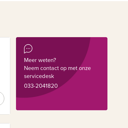
Meer weten?
Neem contact op met onze
servicedesk
033-2041820