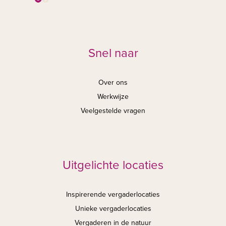
Snel naar
Over ons
Werkwijze
Veelgestelde vragen
Uitgelichte locaties
Inspirerende vergaderlocaties
Unieke vergaderlocaties
Vergaderen in de natuur