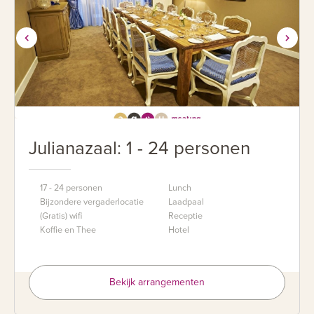
Julianazaal: 1 - 24 personen
17 - 24 personen
Lunch
Bijzondere vergaderlocatie
Laadpaal
(Gratis) wifi
Receptie
Koffie en Thee
Hotel
Bekijk arrangementen