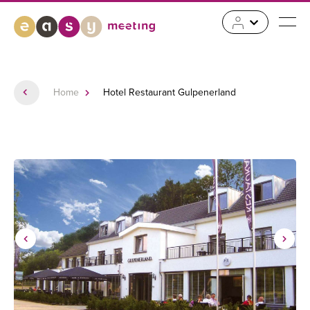
Home
Hotel Restaurant Gulpenerland