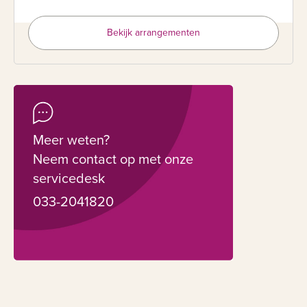
Bekijk arrangementen
Meer weten?
Neem contact op met onze
servicedesk
033-2041820