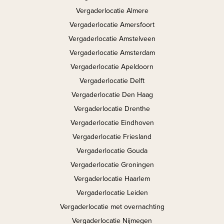
Vergaderlocatie Almere
Vergaderlocatie Amersfoort
Vergaderlocatie Amstelveen
Vergaderlocatie Amsterdam
Vergaderlocatie Apeldoorn
Vergaderlocatie Delft
Vergaderlocatie Den Haag
Vergaderlocatie Drenthe
Vergaderlocatie Eindhoven
Vergaderlocatie Friesland
Vergaderlocatie Gouda
Vergaderlocatie Groningen
Vergaderlocatie Haarlem
Vergaderlocatie Leiden
Vergaderlocatie met overnachting
Vergaderlocatie Nijmegen