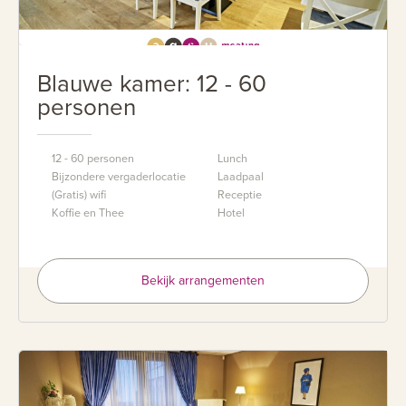
Blauwe kamer: 12 - 60
personen
12 - 60 personen
Lunch
Bijzondere vergaderlocatie
Laadpaal
(Gratis) wifi
Receptie
Koffie en Thee
Hotel
Bekijk arrangementen