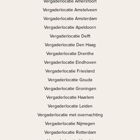
Vergaderlocatie Amersfoort
Vergaderlocatie Amstelveen
Vergaderlocatie Amsterdam
Vergaderlocatie Apeldoorn
Vergaderlocatie Delft
Vergaderlocatie Den Haag
Vergaderlocatie Drenthe
Vergaderlocatie Eindhoven
Vergaderlocatie Friesland
Vergaderlocatie Gouda
Vergaderlocatie Groningen
Vergaderlocatie Haarlem
Vergaderlocatie Leiden
Vergaderlocatie met overnachting
Vergaderlocatie Nijmegen
Vergaderlocatie Rotterdam