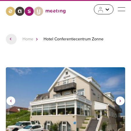
Home
Hotel Conferentiecentrum Zonne