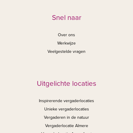
Snel naar
Over ons
Werkwijze
Veelgestelde vragen
Uitgelichte locaties
Inspirerende vergaderlocaties
Unieke vergaderlocaties
Vergaderen in de natuur
Vergaderlocatie Almere