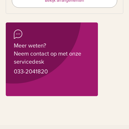
Bekijk arrangementen
Meer weten?
Neem contact op met onze
servicedesk
033-2041820