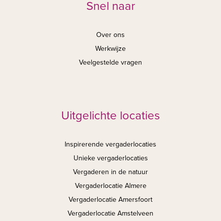
Snel naar
Over ons
Werkwijze
Veelgestelde vragen
Uitgelichte locaties
Inspirerende vergaderlocaties
Unieke vergaderlocaties
Vergaderen in de natuur
Vergaderlocatie Almere
Vergaderlocatie Amersfoort
Vergaderlocatie Amstelveen