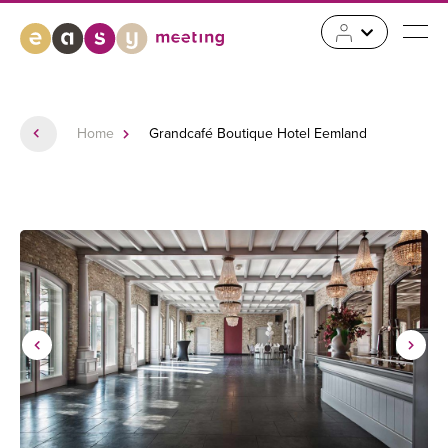
Home
Grandcafé Boutique Hotel Eemland