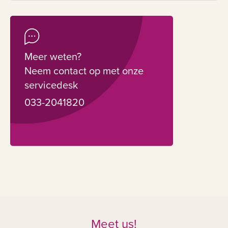
Meer weten?
Neem contact op met onze
servicedesk
033-2041820
Meet us!