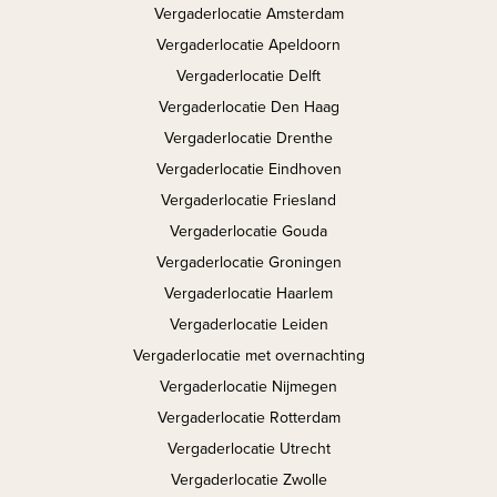
Vergaderlocatie Amsterdam
Vergaderlocatie Apeldoorn
Vergaderlocatie Delft
Vergaderlocatie Den Haag
Vergaderlocatie Drenthe
Vergaderlocatie Eindhoven
Vergaderlocatie Friesland
Vergaderlocatie Gouda
Vergaderlocatie Groningen
Vergaderlocatie Haarlem
Vergaderlocatie Leiden
Vergaderlocatie met overnachting
Vergaderlocatie Nijmegen
Vergaderlocatie Rotterdam
Vergaderlocatie Utrecht
Vergaderlocatie Zwolle