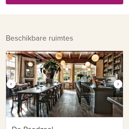
Beschikbare ruimtes