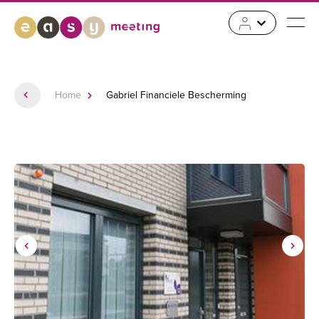
Home
Gabriel Financiele Bescherming