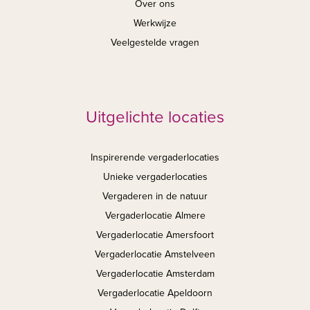
Over ons
Werkwijze
Veelgestelde vragen
Uitgelichte locaties
Inspirerende vergaderlocaties
Unieke vergaderlocaties
Vergaderen in de natuur
Vergaderlocatie Almere
Vergaderlocatie Amersfoort
Vergaderlocatie Amstelveen
Vergaderlocatie Amsterdam
Vergaderlocatie Apeldoorn