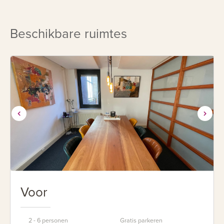
Beschikbare ruimtes
Voor
2 - 6 personen
Gratis parkeren