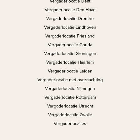
Vergaderlocatie Delft
Vergaderlocatie Den Haag
Vergaderlocatie Drenthe
Vergaderlocatie Eindhoven
Vergaderlocatie Friesland
Vergaderlocatie Gouda
Vergaderlocatie Groningen
Vergaderlocatie Haarlem
Vergaderlocatie Leiden
Vergaderlocatie met overnachting
Vergaderlocatie Nijmegen
Vergaderlocatie Rotterdam
Vergaderlocatie Utrecht
Vergaderlocatie Zwolle
Vergaderlocaties