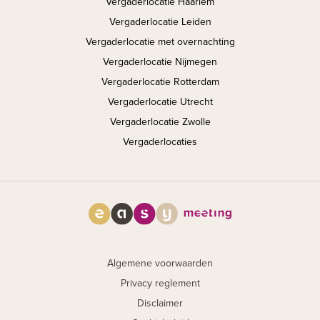
Vergaderlocatie Haarlem
Vergaderlocatie Leiden
Vergaderlocatie met overnachting
Vergaderlocatie Nijmegen
Vergaderlocatie Rotterdam
Vergaderlocatie Utrecht
Vergaderlocatie Zwolle
Vergaderlocaties
Algemene voorwaarden
Privacy reglement
Disclaimer