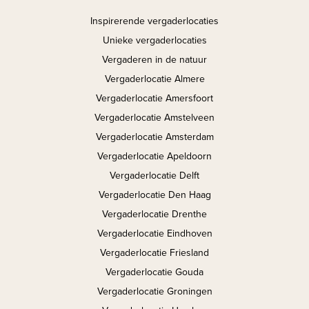
Inspirerende vergaderlocaties
Unieke vergaderlocaties
Vergaderen in de natuur
Vergaderlocatie Almere
Vergaderlocatie Amersfoort
Vergaderlocatie Amstelveen
Vergaderlocatie Amsterdam
Vergaderlocatie Apeldoorn
Vergaderlocatie Delft
Vergaderlocatie Den Haag
Vergaderlocatie Drenthe
Vergaderlocatie Eindhoven
Vergaderlocatie Friesland
Vergaderlocatie Gouda
Vergaderlocatie Groningen