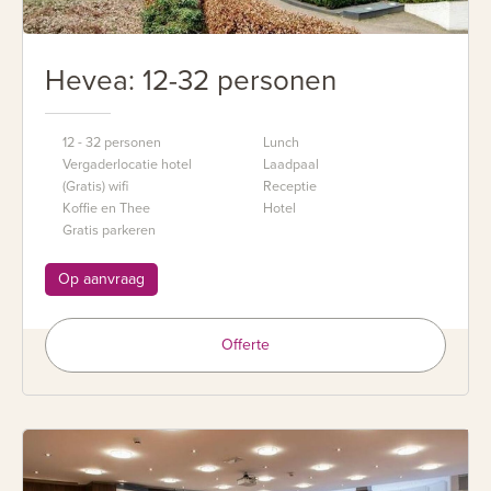
Hevea: 12-32 personen
12 - 32 personen
Lunch
Vergaderlocatie hotel
Laadpaal
(Gratis) wifi
Receptie
Koffie en Thee
Hotel
Gratis parkeren
Op aanvraag
Offerte