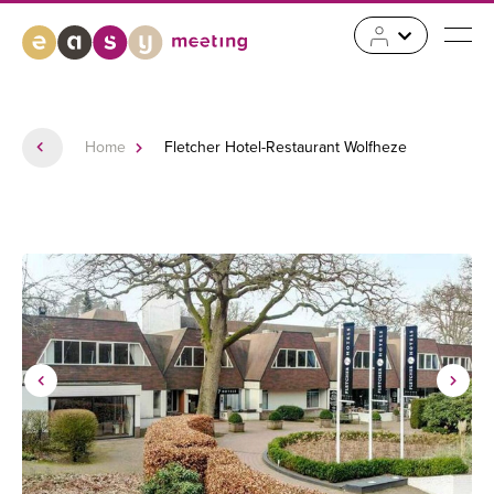
Home
Fletcher Hotel-Restaurant Wolfheze