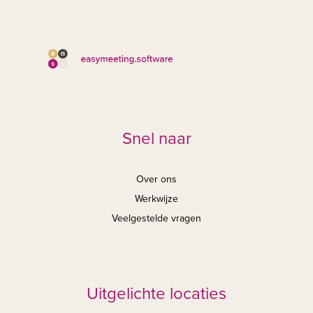
Snel naar
Over ons
Werkwijze
Veelgestelde vragen
Uitgelichte locaties